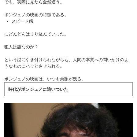
でも、実際に見たら全然違う。
ポンジュノの映画の特徴である、
スピード感
にどんどんはまり込んでいった。
犯人は誰なのか？
という謎に引き付けられながらも、人間の本質への問いかけのよ
うなものにハッとさせられる。
ポンジュノの映画は、いつも余韻が残る。
時代がポンジュノに追いついた