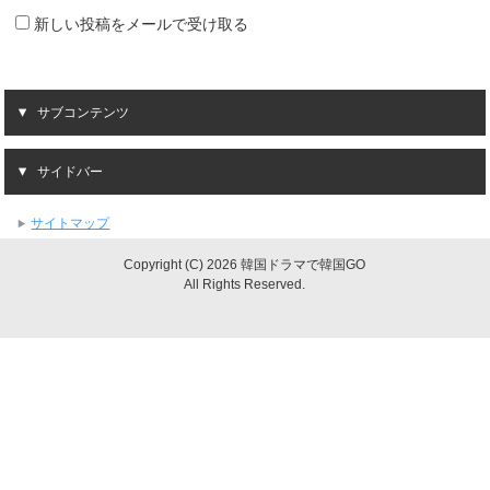
新しい投稿をメールで受け取る
サブコンテンツ
サイドバー
サイトマップ
Copyright (C) 2026 韓国ドラマで韓国GO
All Rights Reserved.