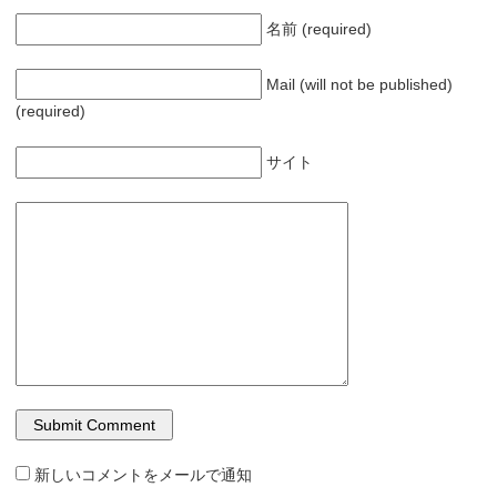
名前 (required)
Mail (will not be published)
(required)
サイト
新しいコメントをメールで通知