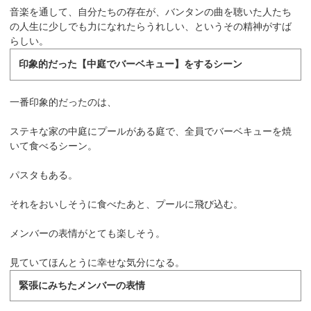
音楽を通して、自分たちの存在が、バンタンの曲を聴いた人たち
の人生に少しでも力になれたらうれしい、というその精神がすば
らしい。
印象的だった【中庭でバーベキュー】をするシーン
一番印象的だったのは、
ステキな家の中庭にプールがある庭で、全員でバーベキューを焼
いて食べるシーン。
パスタもある。
それをおいしそうに食べたあと、プールに飛び込む。
メンバーの表情がとても楽しそう。
見ていてほんとうに幸せな気分になる。
緊張にみちたメンバーの表情