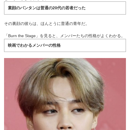
素顔のバンタンは普通の20代の若者だった
その裏顔の彼らは、ほんとうに普通の青年だ。
「Burn the Stage」を見ると、メンバーたちの性格がよくわかる。
映画でわかるメンバーの性格