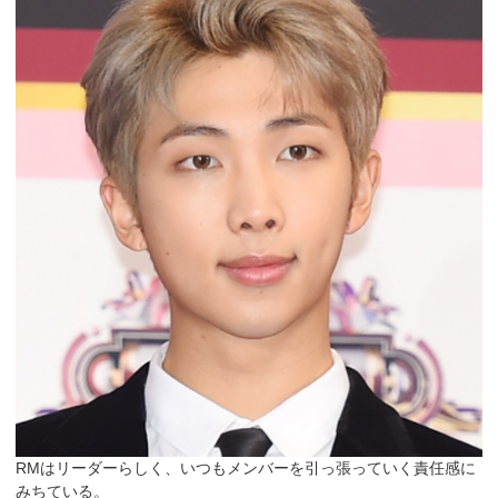
RMはリーダーらしく、いつもメンバーを引っ張っていく責任感に
みちている。