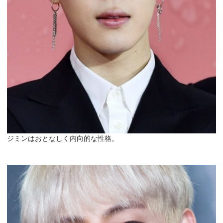
ジミンはおとなしく内向的な性格。