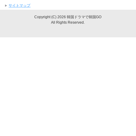
サイトマップ
Copyright (C) 2026 韓国ドラマで韓国GO
All Rights Reserved.