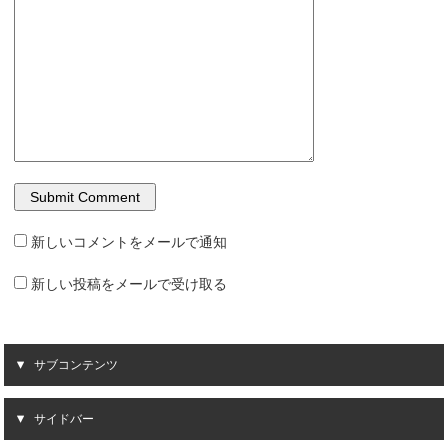
新しいコメントをメールで通知
新しい投稿をメールで受け取る
サブコンテンツ
サイドバー