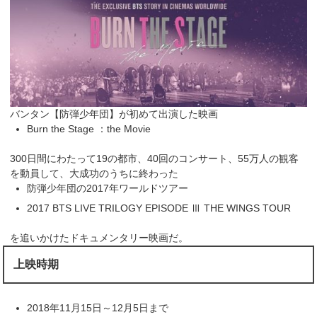
バンタン【防弾少年団】が初めて出演した映画
Burn the Stage ：the Movie
300日間にわたって19の都市、40回のコンサート、55万人の観客
を動員して、大成功のうちに終わった
防弾少年団の2017年ワールドツアー
2017 BTS LIVE TRILOGY EPISODE Ⅲ THE WINGS TOUR
を追いかけたドキュメンタリー映画だ。
上映時期
2018年11月15日～12月5日まで