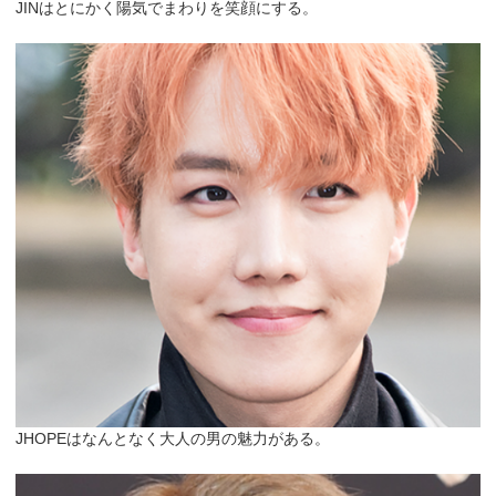
JINはとにかく陽気でまわりを笑顔にする。
JHOPEはなんとなく大人の男の魅力がある。