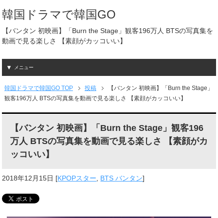
韓国ドラマで韓国GO
【バンタン 初映画】「Burn the Stage」観客196万人 BTSの写真集を
動画で見る楽しさ 【素顔がカッコいい】
メニュー
韓国ドラマで韓国GO TOP
投稿
【バンタン 初映画】「Burn the Stage」
観客196万人 BTSの写真集を動画で見る楽しさ 【素顔がカッコいい】
【バンタン 初映画】「Burn the Stage」観客196
万人 BTSの写真集を動画で見る楽しさ 【素顔がカ
ッコいい】
2018年12月15日
[
KPOPスター
,
BTS バンタン
]