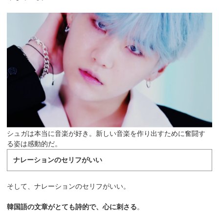
シュガは本当に音楽が好き。新しい音楽を作り出すために奮闘す
る姿は感動的だ。
ナレーションのセリフがいい
そして、ナレーションのセリフがいい。
韓国語の文章がとても詩的で、心に刺さる
。