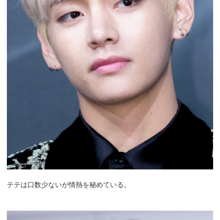
テテは口数少ないが情熱を秘めている。