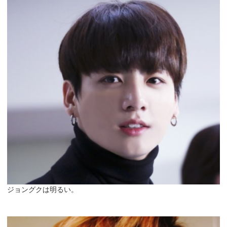
ジョングクは明るい。