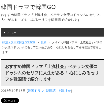
韓国ドラマで韓国GO
おすすめ韓国ドラマ「上流社会」ベテラン女優コドゥシムのセリフに
人生がある！ 心にしみるセリフを韓国語で紹介します
メニュー
韓国ドラマで韓国GO TOP
投稿
おすすめ韓国ドラマ「上流社会」ベテラ
ン女優コドゥシムのセリフに人生がある！ 心にしみるセリフを韓国語で紹介し
ます
おすすめ韓国ドラマ「上流社会」ベテラン女優コ
ドゥシムのセリフに人生がある！ 心にしみるセリ
フを韓国語で紹介します
2015年10月13日
[
韓国ドラマ
,
韓国語
,
上流社会
]