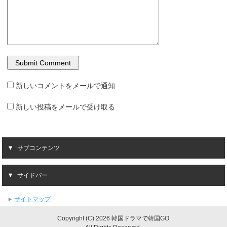
新しいコメントをメールで通知
新しい投稿をメールで受け取る
サブコンテンツ
サイドバー
サイトマップ
Copyright (C) 2026 韓国ドラマで韓国GO