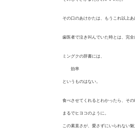
その口のあけかたは、もうこれ以上あ
歯医者で泣き叫んでいた時とは、完全
ミングクの辞書には、
効率
というものはない。
食べさせてくれるとわかったら、その
まるでヒヨコのように。
この素直さが、愛さずにいられない魅