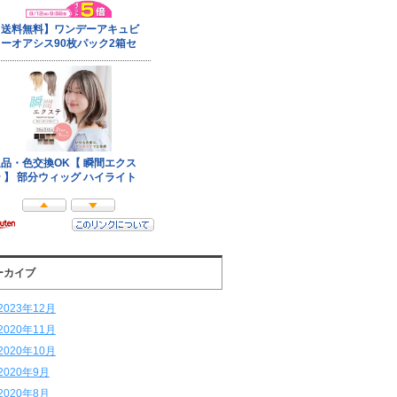
ーカイブ
2023年12月
2020年11月
2020年10月
2020年9月
2020年8月