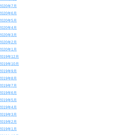
2020年7月
2020年6月
2020年5月
2020年4月
2020年3月
2020年2月
2020年1月
2019年12月
2019年10月
2019年9月
2019年8月
2019年7月
2019年6月
2019年5月
2019年4月
2019年3月
2019年2月
2019年1月