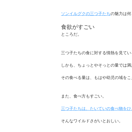
ソンイルグクの三つ子たち
の魅力は何
食欲がすごい
ところだ。
三つ子たちの食に対する情熱を見てい
しかも、ちょっとやそっとの量では満
その食べる量は、もはや幼児の域をこ
また、食べ方もすごい。
三つ子たちは、たいていの食べ物をひ
そんなワイルドさがいとおしい。