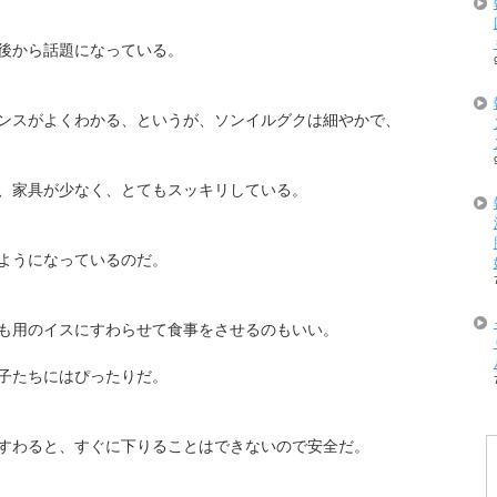
後から話題になっている。
ンスがよくわかる、というが、ソンイルグクは細やかで、
、家具が少なく、とてもスッキリしている。
ようになっているのだ。
も用のイスにすわらせて食事をさせるのもいい。
子たちにはぴったりだ。
すわると、すぐに下りることはできないので安全だ。