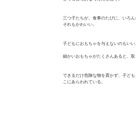
三つ子たちが、食事のたびに、いろん
それもかわいい。
子どもにおもちゃを与えないのもいい
細かいおもちゃがたくさんあると、取
できるだけ危険な物を置かず、子ども
こにあらわれている。