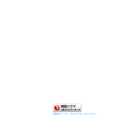
韓国ドラマ ブログランキングへ