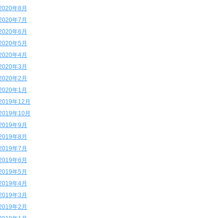
2020年8月
2020年7月
2020年6月
2020年5月
2020年4月
2020年3月
2020年2月
2020年1月
2019年12月
2019年10月
2019年9月
2019年8月
2019年7月
2019年6月
2019年5月
2019年4月
2019年3月
2019年2月