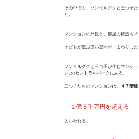
その中でも、ソンイルグクと三つ子た
だ。
マンションの外観と、部屋の構造もそ
子どもが遊ぶ広い空間が、まわりにた
ソンイルグクと三つ子が住むマンショ
ン｣のセントラルパークにある。
三つ子たちのマンションは、
４７階建
１億３千万円を超える
といわれる。