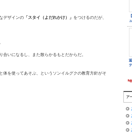
なデザインの
「スタイ（よだれかけ）」
をつけるのだが、
。
り合いになるし、また散らかるもとだからだ。
と体を使ってあそぶ、というソンイルグクの教育方針がそ
ア