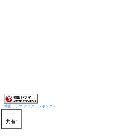
韓国ドラマ ブログランキングへ
共有: