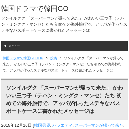
韓国ドラマで韓国GO
ソンイルグク 「スーパーマンが帰って来た」 かわいい三つ子（テハ
ン・ミングク・マンセ）たち 初めての海外旅行で、アッパが作ったス
テキなパスポートケースに書かれたメッセージは
メニュー
韓国ドラマで韓国GO TOP
投稿
ソンイルグク 「スーパーマンが帰って
来た」 かわいい三つ子（テハン・ミングク・マンセ）たち 初めての海外旅行
で、アッパが作ったステキなパスポートケースに書かれたメッセージは
ソンイルグク 「スーパーマンが帰って来た」 かわ
いい三つ子（テハン・ミングク・マンセ）たち 初
めての海外旅行で、アッパが作ったステキなパス
ポートケースに書かれたメッセージは
2015年12月16日
[
韓国男優
,
バラエティ
,
スーパーマンが帰って来た
,