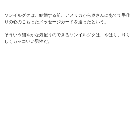
ソンイルグクは、結婚する前、アメリカから奥さんにあてて手作
りの心のこもったメッセージカードを送ったという。
そういう細やかな気配りのできるソンイルグクは、やはり、りり
しくカッコいい男性だ。