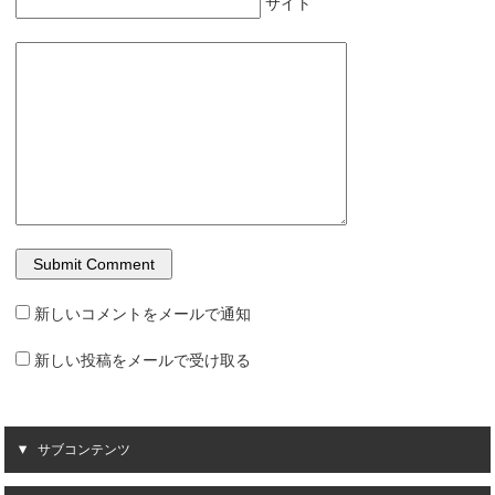
サイト
新しいコメントをメールで通知
新しい投稿をメールで受け取る
サブコンテンツ