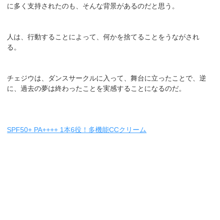
に多く支持されたのも、そんな背景があるのだと思う。
人は、行動することによって、何かを捨てることをうながされ
る。
チェジウは、ダンスサークルに入って、舞台に立ったことで、逆
に、過去の夢は終わったことを実感することになるのだ。
SPF50+ PA++++ 1本6役！多機能CCクリーム