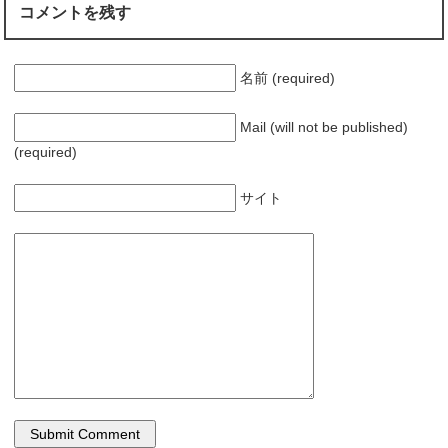
コメントを残す
名前 (required)
Mail (will not be published)
(required)
サイト