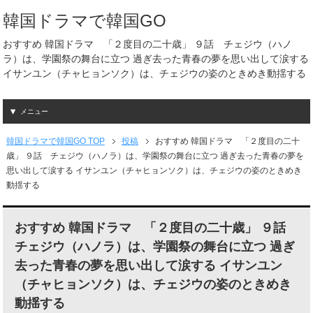
韓国ドラマで韓国GO
おすすめ 韓国ドラマ 「２度目の二十歳」 ９話 チェジウ（ハノ
ラ）は、学園祭の舞台に立つ 過ぎ去った青春の夢を思い出して涙する
イサンユン（チャヒョンソク）は、チェジウの姿のときめき動揺する
メニュー
韓国ドラマで韓国GO TOP
投稿
おすすめ 韓国ドラマ 「２度目の二十
歳」 ９話 チェジウ（ハノラ）は、学園祭の舞台に立つ 過ぎ去った青春の夢を
思い出して涙する イサンユン（チャヒョンソク）は、チェジウの姿のときめき
動揺する
おすすめ 韓国ドラマ 「２度目の二十歳」 ９話
チェジウ（ハノラ）は、学園祭の舞台に立つ 過ぎ
去った青春の夢を思い出して涙する イサンユン
（チャヒョンソク）は、チェジウの姿のときめき
動揺する