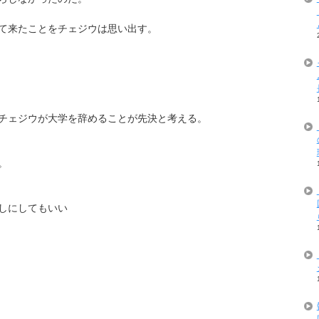
て来たことをチェジウは思い出す。
チェジウが大学を辞めることが先決と考える。
。
しにしてもいい