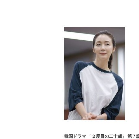
韓国ドラマ 「２度目の二十歳」 第７