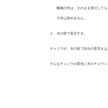
離婚の件は、そのまま実行しても
大学は辞めません。
と、夫の前で宣言する。
チェジウが、夫の前で自分の意見をは
そんなチェジウの変化に夫のチェウォ