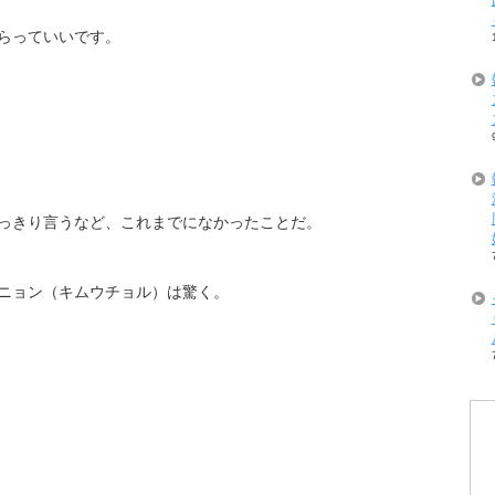
らっていいです。
っきり言うなど、これまでになかったことだ。
ニョン（キムウチョル）は驚く。