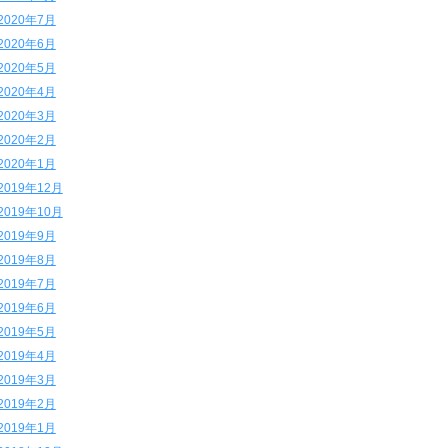
2020年7月
2020年6月
2020年5月
2020年4月
2020年3月
2020年2月
2020年1月
2019年12月
2019年10月
2019年9月
2019年8月
2019年7月
2019年6月
2019年5月
2019年4月
2019年3月
2019年2月
2019年1月