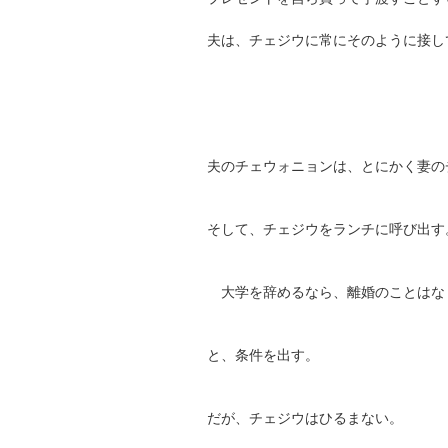
夫は、チェジウに常にそのように接し
夫のチェウォニョンは、とにかく妻の
そして、チェジウをランチに呼び出す
大学を辞めるなら、離婚のことはな
と、条件を出す。
だが、チェジウはひるまない。