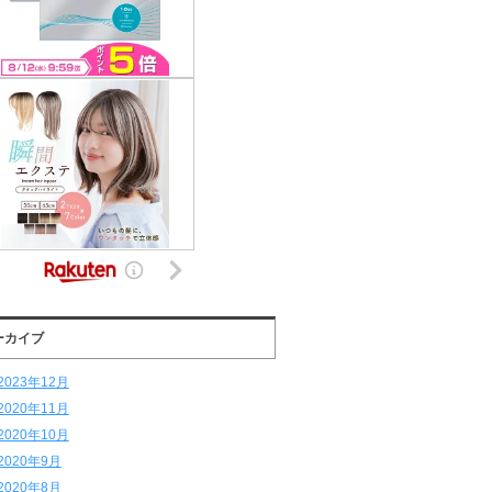
ーカイブ
2023年12月
2020年11月
2020年10月
2020年9月
2020年8月