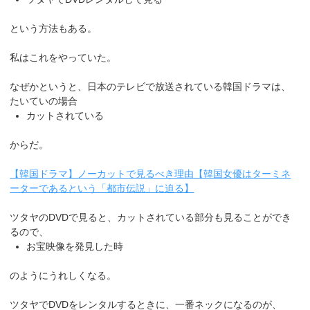
という方法もある。
私はこれをやっていた。
なぜかというと、日本のテレビで放送されている韓国ドラマは、
たいていの場合
カットされている
からだ。
【韓国ドラマ】ノーカットで見るべき理由【韓国女優はターミネ
ーターであるという「都市伝説」に迫る】
ツタヤのDVDで見ると、カットされている部分も見ることができ
るので、
お宝映像を発見した時
のようにうれしくなる。
ツタヤでDVDをレンタルするときに、一番ネックになるのが、