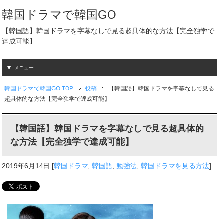
韓国ドラマで韓国GO
【韓国語】韓国ドラマを字幕なしで見る超具体的な方法【完全独学で
達成可能】
メニュー
韓国ドラマで韓国GO TOP
投稿
【韓国語】韓国ドラマを字幕なしで見る
超具体的な方法【完全独学で達成可能】
【韓国語】韓国ドラマを字幕なしで見る超具体的
な方法【完全独学で達成可能】
2019年6月14日
[
韓国ドラマ
,
韓国語
,
勉強法
,
韓国ドラマを見る方法
]