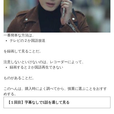
一番簡単な方法は、
テレビの２か国語放送
を録画して見ることだ。
注意しないといけないのは、レコーダーによって、
録画すると２か国語再生できない
ものがあることだ。
このへんは、購入時によく調べてから、慎重に選ぶことをおすす
めする。
【１回目】字幕なしで1話を通して見る