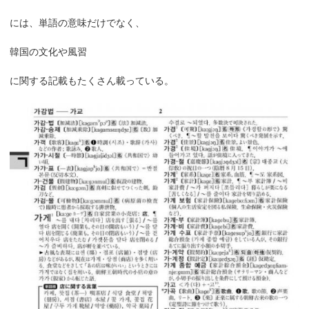
には、単語の意味だけでなく、
韓国の文化や風習
に関する記載もたくさん載っている。