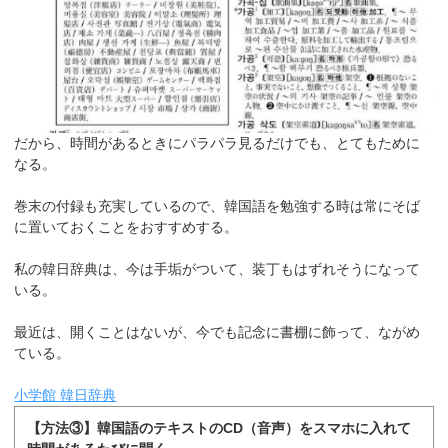
だから、時間があるときにパラパラ見るだけでも、とてもために
なる。
巻末の付録も充実しているので、韓国語を勉強する時は常にそば
に置いておくことをおすすめする。
私の韓日辞典は、今は手垢がついて、装丁もはずれそうになって
いる。
最近は、開くことはないが、今でも記念に書棚に飾って、ながめ
ている。
小学館 韓日辞典
【方法③】韓国語のテキストのCD（音声）をスマホに入れて