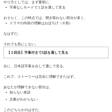
やり方としては、まず最初に、
字幕なしモードで１話を通して見る
おそらく、この時点では、聞き取れない部分が多く、
ドラマの内容の理解はおぼろげ（６割）
なはずだ。
それでも気にしない。
【２回目】字幕付きで1話を通して見る
次に、日本語字幕を出して通しで見る。
これで、ストーリーは完全に理解できたはず。
あなたが理解できない部分は、
知らない単語
文脈がわからない
このどちらかのはずだ。