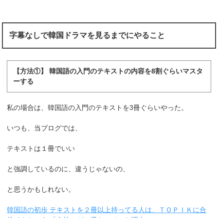
字幕なしで韓国ドラマを見るまでにやること
【方法①】 韓国語の入門のテキストの内容を8割ぐらいマスタ
ーする
私の場合は、韓国語の入門のテキストを3冊ぐらいやった。
いつも、当ブログでは、
テキストは１冊でいい
と強調しているのに、違うじゃないの、
と思うかもしれない。
韓国語の初歩 テキストを２冊以上持ってる人は、ＴＯＰＩＫに合