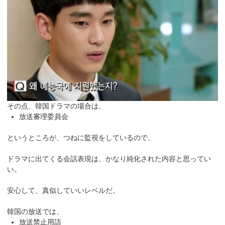
その点、韓国ドラマの場合は、
放送審理委員会
というところが、つねに監視をしているので、
ドラマに出てくる会話表現は、かなり純化された内容と思ってい
い。
安心して、真似していいレベルだ。
韓国の放送では、
放送禁止用語