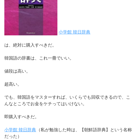
小学館 韓日辞典
は、絶対に購入すべきだ。
韓国語の辞書は、これ一冊でいい。
値段は高い。
超高い。
でも、韓国語をマスターすれば、いくらでも回収できるので、こ
んなところでお金をケチってはいけない。
即購入すべきだ。
小学館 韓日辞典
（私が勉強した時は、【朝鮮語辞典】という名称
だった）