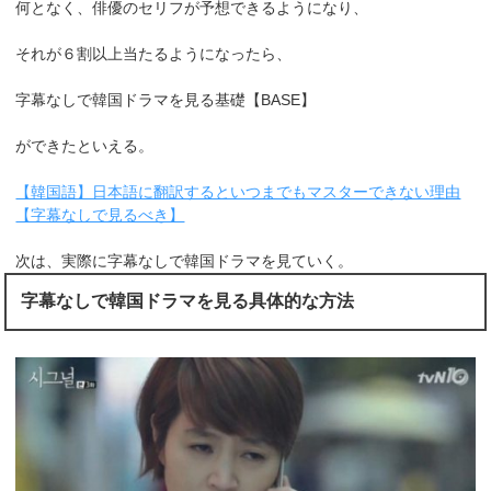
何となく、俳優のセリフが予想できるようになり、
それが６割以上当たるようになったら、
字幕なしで韓国ドラマを見る基礎【BASE】
ができたといえる。
【韓国語】日本語に翻訳するといつまでもマスターできない理由
【字幕なしで見るべき】
次は、実際に字幕なしで韓国ドラマを見ていく。
字幕なしで韓国ドラマを見る具体的な方法