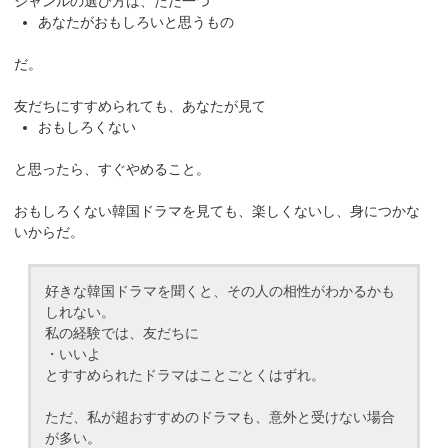
ジャンルの選び方は、ただ一つ
あなたがおもしろいと思うもの
だ。
友だちにすすめられても、あなたが見て
おもしろくない
と思ったら、すぐやめること。
おもしろくない韓国ドラマを見ても、楽しくないし、身につかな
いからだ。
好きな韓国ドラマを聞くと、その人の相性がわかるかも
しれない。
私の経験では、友だちに
・いいよ
とすすめられたドラマはことごとくはずれ。
ただ、私が超おすすめのドラマも、意外と受けない場合
が多い。