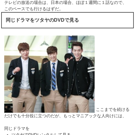
テレビの放送の場合は、日本の場合、ほぼ１週間に１話なので、
このペースでも行けるはずだ。
同じドラマをツタヤのDVDで見る
ここまでを続ける
だけでも十分役に立つのだが、もっとマニアックな人向けには、
同じドラマを
ツタヤでDVDレンタルして見る