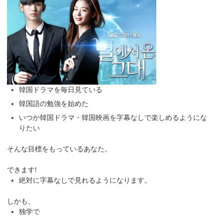
韓国ドラマを毎日見ている
韓国語の勉強を始めた
いつか韓国ドラマ・韓国映画を字幕なしで楽しめるようにな
りたい
そんな目標をもっているあなた。
できます!
絶対に字幕なしで見れるようになります。
しかも、
独学で