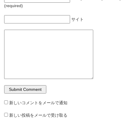
(required)
サイト
新しいコメントをメールで通知
新しい投稿をメールで受け取る