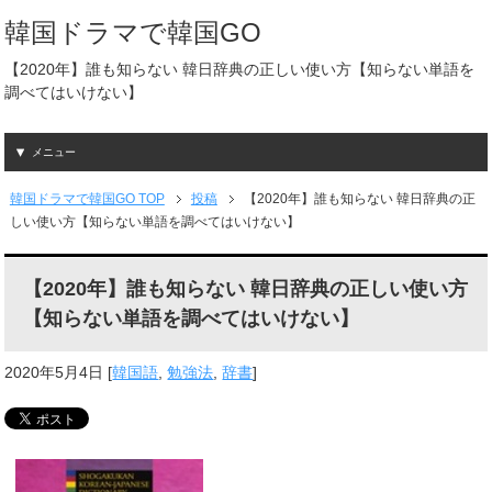
韓国ドラマで韓国GO
【2020年】誰も知らない 韓日辞典の正しい使い方【知らない単語を
調べてはいけない】
メニュー
韓国ドラマで韓国GO TOP
投稿
【2020年】誰も知らない 韓日辞典の正
しい使い方【知らない単語を調べてはいけない】
【2020年】誰も知らない 韓日辞典の正しい使い方
【知らない単語を調べてはいけない】
2020年5月4日
[
韓国語
,
勉強法
,
辞書
]