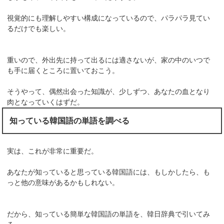
視覚的にも理解しやすい構成になっているので、パラパラ見てい
るだけでも楽しい。
重いので、外出先に持って出るには適さないが、家の中のいつで
も手に届くところに置いておこう。
そうやって、偶然出会った知識が、少しずつ、あなたの血となり
肉となっていくはずだ。
知っている韓国語の単語を調べる
実は、これが非常に重要だ。
あなたが知っていると思っている韓国語には、もしかしたら、も
っと他の意味があるかもしれない。
だから、知っている簡単な韓国語の単語を、韓日辞典で引いてみ