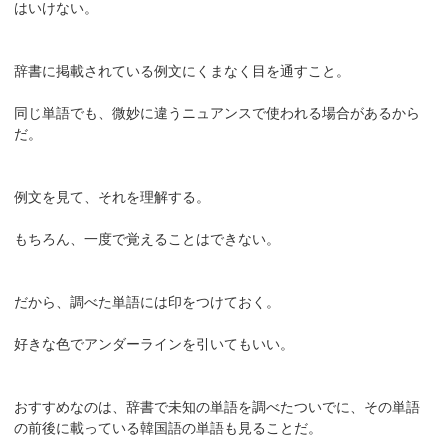
はいけない。
辞書に掲載されている例文にくまなく目を通すこと。
同じ単語でも、微妙に違うニュアンスで使われる場合があるから
だ。
例文を見て、それを理解する。
もちろん、一度で覚えることはできない。
だから、調べた単語には印をつけておく。
好きな色でアンダーラインを引いてもいい。
おすすめなのは、辞書で未知の単語を調べたついでに、その単語
の前後に載っている韓国語の単語も見ることだ。