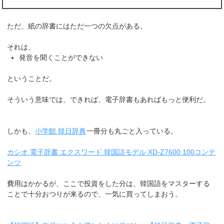
ただ、紙の辞書にはただ一つの欠点がある。
それは、
発音を聞くことができない
ということだ。
そういう意味では、できれば、電子辞書もあればもっと便利だ。
しかも、
小学館 韓日辞典
一冊分も丸ごと入っている。
カシオ 電子辞書 エクスワード 韓国語モデル XD-Z7600 100コンテ
ンツ
費用はかかるが、ここで投資をした分は、韓国語をマスターする
ことで十分おつりが来るので、一気に買ってしまおう。