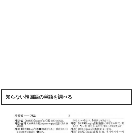
知らない韓国語の単語を調べる