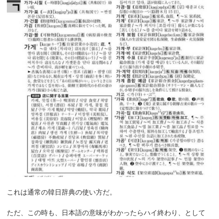
これは通常の韓日辞典の使い方だ。
ただ、この時も、日本語の意味がわかったらハイ終わり、として