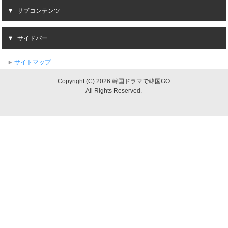
サブコンテンツ
サイドバー
サイトマップ
Copyright (C) 2026 韓国ドラマで韓国GO
All Rights Reserved.