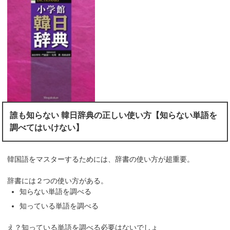
誰も知らない 韓日辞典の正しい使い方【知らない単語を
調べてはいけない】
韓国語をマスターするためには、辞書の使い方が超重要。
辞書には２つの使い方がある。
知らない単語を調べる
知っている単語を調べる
え？知っている単語を調べる必要はないでしょ