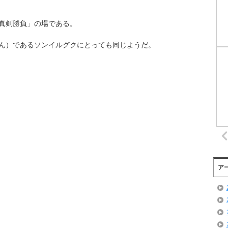
真剣勝負」の場である。
ん）であるソンイルグクにとっても同じようだ。
ア