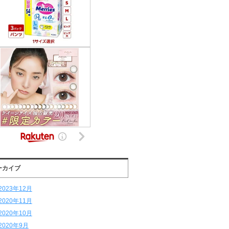
ーカイブ
2023年12月
2020年11月
2020年10月
2020年9月