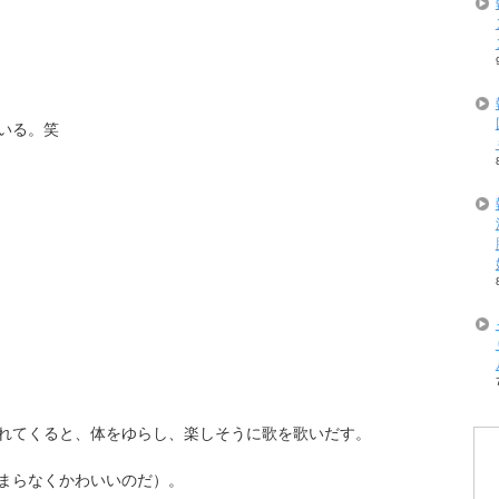
いる。笑
れてくると、体をゆらし、楽しそうに歌を歌いだす。
まらなくかわいいのだ）。