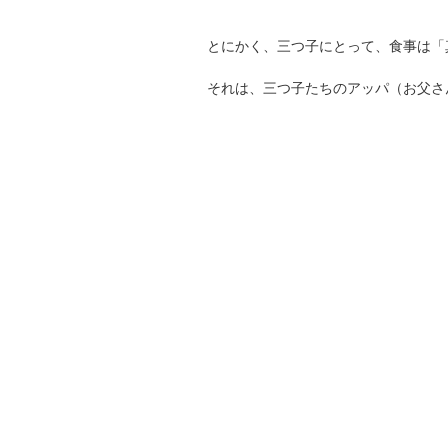
とにかく、三つ子にとって、食事は「
それは、三つ子たちのアッパ（お父さ