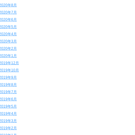
2020年8月
2020年7月
2020年6月
2020年5月
2020年4月
2020年3月
2020年2月
2020年1月
2019年12月
2019年10月
2019年9月
2019年8月
2019年7月
2019年6月
2019年5月
2019年4月
2019年3月
2019年2月