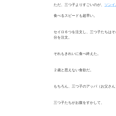
ただ、三つ子よりすごいのが、
ソンイ
食べるスピードも超早い。
セイロ６つを注文し、三つ子たちはそ
分を注文。
それもきれいに食べ終えた。
２歳と思えない食欲だ。
もちろん、三つ子のアッパ（お父さん
三つ子たちがお腹をすかして、