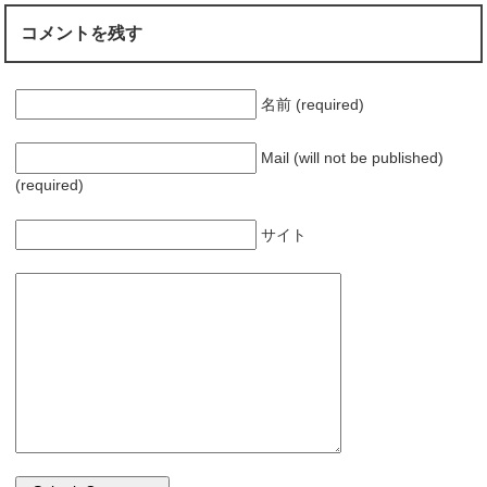
コメントを残す
名前 (required)
Mail (will not be published)
(required)
サイト