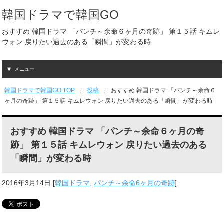
韓国ドラマで韓国GO
おすすめ 韓国ドラマ 「パンチ～余命６ヶ月の奇跡」 第１５話 キムレ
ウォン 戻りたい過去のある「瞬間」が変わる時
メニュー
韓国ドラマで韓国GO TOP
投稿
おすすめ 韓国ドラマ 「パンチ～余命６
ヶ月の奇跡」 第１５話 キムレウォン 戻りたい過去のある「瞬間」が変わる時
おすすめ 韓国ドラマ 「パンチ～余命６ヶ月の奇
跡」 第１５話 キムレウォン 戻りたい過去のある
「瞬間」が変わる時
2016年3月14日
[
韓国ドラマ
,
パンチ～余命6ヶ月の奇跡
]