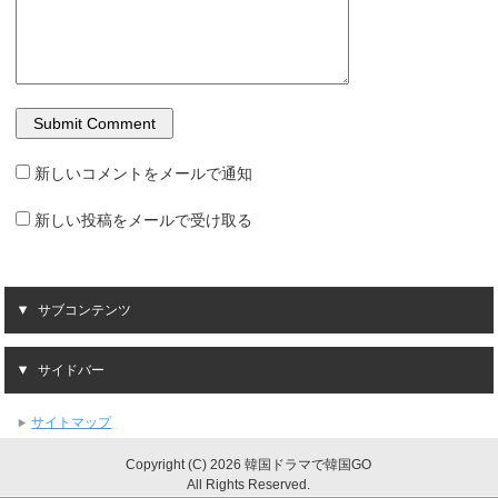
新しいコメントをメールで通知
新しい投稿をメールで受け取る
サブコンテンツ
サイドバー
サイトマップ
Copyright (C) 2026 韓国ドラマで韓国GO
All Rights Reserved.