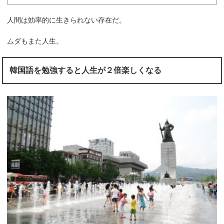
人間は効率的に生きられない存在だ。
ムダもまた人生。
韓国語を勉強すると人生が２倍楽しくなる