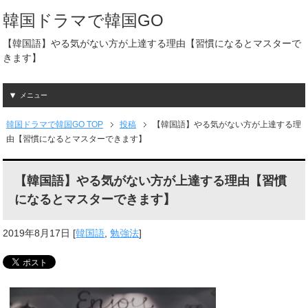
韓国ドラマで韓国GO
【韓国語】やる気がない方が上達する理由【習慣になるとマスターで
きます】
メニュー
韓国ドラマで韓国GO TOP
投稿
【韓国語】やる気がない方が上達する理
由【習慣になるとマスターできます】
【韓国語】やる気がない方が上達する理由【習慣
になるとマスターできます】
2019年8月17日
[
韓国語
,
勉強法
]