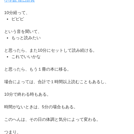
10分経って、
ピピピ
という音を聞いて、
もっと読みたい
と思ったら、また10分にセットして読み続ける。
これでいいかな
と思ったら、もう１冊の本に移る。
場合によっては、合計で１時間以上読むこともあるし、
10分で終わる時もある。
時間がないときは、5分の場合もある。
このへんは、その日の体調と気分によって変わる。
つまり、