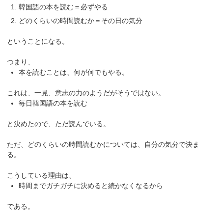
韓国語の本を読む＝必ずやる
どのくらいの時間読むか＝その日の気分
ということになる。
つまり、
本を読むことは、何が何でもやる。
これは、一見、意志の力のようだがそうではない。
毎日韓国語の本を読む
と決めたので、ただ読んでいる。
ただ、どのくらいの時間読むかについては、自分の気分で決ま
る。
こうしている理由は、
時間までガチガチに決めると続かなくなるから
である。