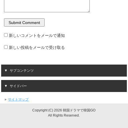
新しいコメントをメールで通知
新しい投稿をメールで受け取る
サブコンテンツ
サイドバー
サイトマップ
Copyright (C) 2026 韓国ドラマで韓国GO
All Rights Reserved.