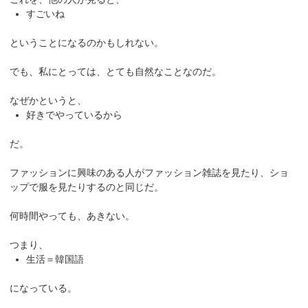
すごいね
ということになるのかもしれない。
でも、私にとっては、とても自然なことなのだ。
なぜかというと、
好きでやっているから
だ。
ファッションに興味のある人がファッション雑誌を見たり、ショ
ップで服を見たりするのと同じだ。
何時間やっても、あきない。
つまり、
生活＝韓国語
になっている。