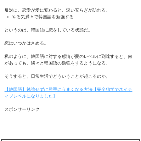
反対に、恋愛が愛に変わると、深い安らぎが訪れる。
やる気満々で韓国語を勉強する
というのは、韓国語に恋をしている状態だ。
恋はいつかはさめる。
私のように、韓国語に対する感情が愛のレベルに到達すると、何
があっても、淡々と韓国語の勉強をするようになる。
そうすると、日常生活でどういうことが起こるのか。
【韓国語】勉強せずに勝手にうまくなる方法【完全独学でネイテ
ィブレベルになりました】
スポンサーリンク