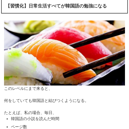
【習慣化】日常生活すべてが韓国語の勉強になる
このレベルにまで来ると、
何をしていても韓国語と結びつくようになる。
たとえば、私の場合、毎日、
韓国語の小説を読んだ時間
ページ数