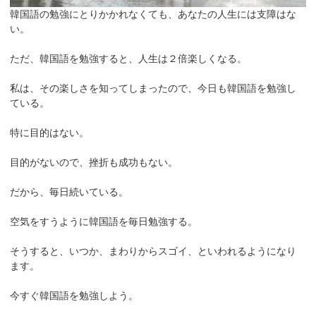
韓国語の勉強にとりかかれなくても、あなたの人生には支障はな
い。
ただ、韓国語を勉強すると、人生は２倍楽しくなる。
私は、その楽しさを知ってしまったので、今日も韓国語を勉強し
ている。
特に目的はない。
目的がないので、挫折も成功もない。
だから、毎日続いている。
空気をすうように韓国語を毎日勉強する。
そうすると、いつか、まわりからスゴイ、といわれるようになり
ます。
今すぐ韓国語を勉強しよう。