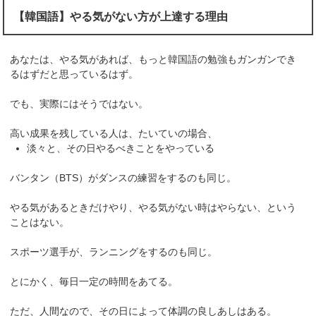
【韓国語】やる気がない方が上達する理由
あなたは、やる気があれば、もっと韓国語の勉強もガンガンでき
るはずだと思っているはず。
でも、実際にはそうではない。
高い成果を残している人は、たいていの場合、
淡々と、その日やるべきことをやっている
バンタン（BTS）がダンスの練習をするのも同じ。
やる気があるときだけやり、やる気がない時はやらない、という
ことはない。
スポーツ選手が、ランニングをするのも同じ。
とにかく、毎日一定の時間をあてる。
ただ、人間なので、その日によって体調の良しあしはある。