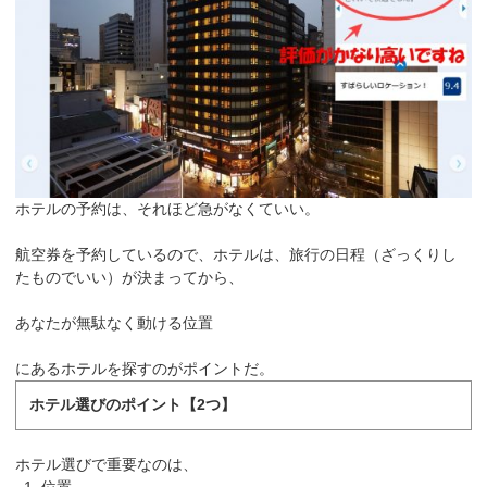
ホテルの予約は、それほど急がなくていい。
航空券を予約しているので、ホテルは、旅行の日程（ざっくりし
たものでいい）が決まってから、
あなたが無駄なく動ける位置
にあるホテルを探すのがポイントだ。
ホテル選びのポイント【2つ】
ホテル選びで重要なのは、
位置