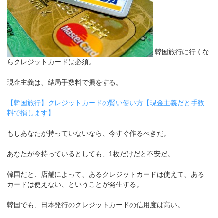
韓国旅行に行くな
らクレジットカードは必須。
現金主義は、結局手数料で損をする。
【韓国旅行】クレジットカードの賢い使い方【現金主義だと手数
料で損します】
もしあなたが持っていないなら、今すぐ作るべきだ。
あなたが今持っているとしても、1枚だけだと不安だ。
韓国だと、店舗によって、あるクレジットカードは使えて、ある
カードは使えない、ということが発生する。
韓国でも、日本発行のクレジットカードの信用度は高い。