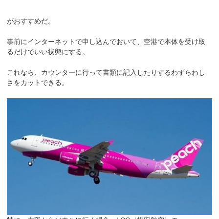
がおすすめだ。
事前にインターネットで申し込んでおいて、空港で本体を受け取
るだけでいい状態にする。
これなら、カウンターに行って書類に記入したりするわずらわし
さをカットできる。