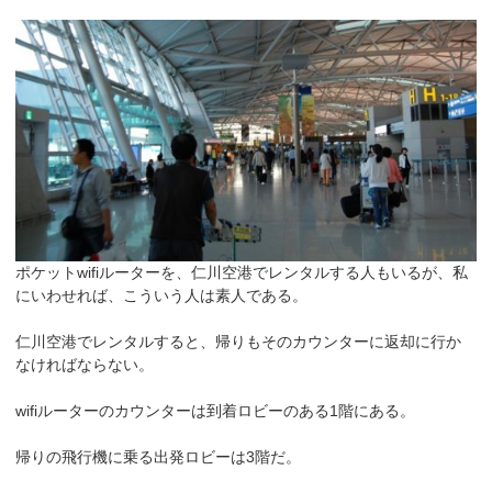
ポケットwifiルーターを、仁川空港でレンタルする人もいるが、私
にいわせれば、こういう人は素人である。
仁川空港でレンタルすると、帰りもそのカウンターに返却に行か
なければならない。
wifiルーターのカウンターは到着ロビーのある1階にある。
帰りの飛行機に乗る出発ロビーは3階だ。