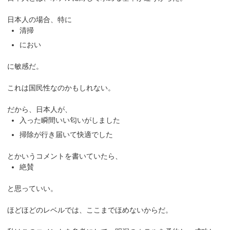
日本人の場合、特に
清掃
におい
に敏感だ。
これは国民性なのかもしれない。
だから、日本人が、
入った瞬間いい匂いがしました
掃除が行き届いて快適でした
とかいうコメントを書いていたら、
絶賛
と思っていい。
ほどほどのレベルでは、ここまでほめないからだ。