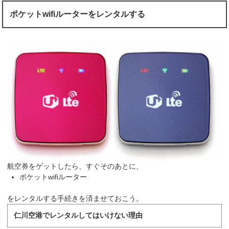
ポケットwifiルーターをレンタルする
航空券をゲットしたら、すぐそのあとに、
ポケットwifiルーター
をレンタルする手続きを済ませておこう。
仁川空港でレンタルしてはいけない理由