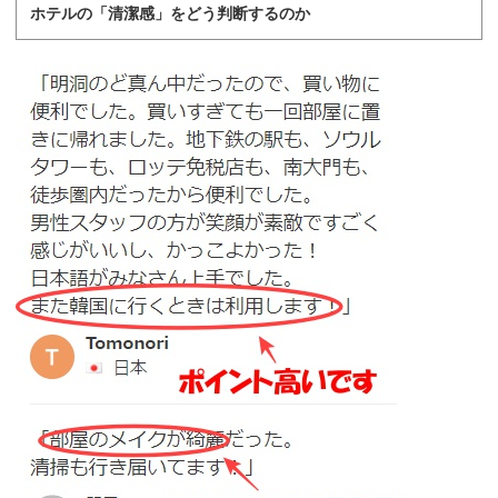
ホテルの「清潔感」をどう判断するのか