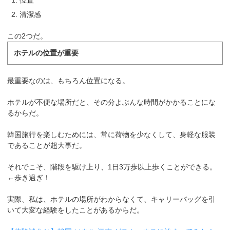
清潔感
この2つだ。
ホテルの位置が重要
最重要なのは、もちろん位置になる。
ホテルが不便な場所だと、その分よぶんな時間がかかることにな
るからだ。
韓国旅行を楽しむためには、常に荷物を少なくして、身軽な服装
であることが超大事だ。
それでこそ、階段を駆け上り、1日3万歩以上歩くことができる。
←歩き過ぎ！
実際、私は、ホテルの場所がわからなくて、キャリーバッグを引
いて大変な経験をしたことがあるからだ。