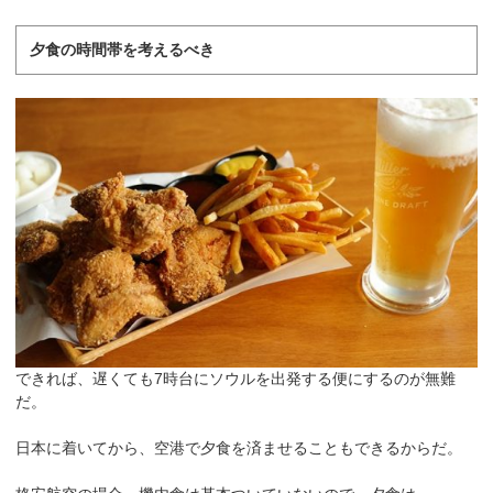
夕食の時間帯を考えるべき
できれば、遅くても7時台にソウルを出発する便にするのが無難
だ。
日本に着いてから、空港で夕食を済ませることもできるからだ。