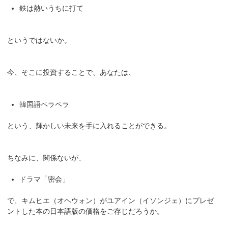
鉄は熱いうちに打て
というではないか。
今、そこに投資することで、あなたは、
韓国語ペラペラ
という、輝かしい未来を手に入れることができる。
ちなみに、関係ないが、
ドラマ「密会」
で、キムヒエ（オヘウォン）がユアイン（イソンジェ）にプレゼ
ントした本の日本語版の価格をご存じだろうか。