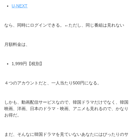
U-NEXT
なら、同時にログインできる。←ただし、同じ番組は見れない
月額料金は、
1,999円【税別】
４つのアカウントだと、一人当たり500円になる。
しかも、動画配信サービスなので、韓国ドラマだけでなく、韓国
映画、洋画、日本のドラマ・映画、アニメも見れるので、かなり
お得だ。
まだ、そんなに韓国ドラマを見ていないあなたにはぴったりのサ