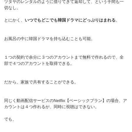
ツタヤのレンタルのように借りてきて返却して、という手間も一
切なし。
とにかく、
いつでもどこでも韓国ドラマにどっぷりはまれる
。
お風呂の中に韓国ドラマを持ち込むことも可能。
１つの契約で余分に３つのアカウントまで無料で作れるので、全
部で４つのアカウントを取得できる。
だから、家族で共有することができる。
同じく動画配信サービスのNetflix【ベーシックプラン】の場合、ア
カウントは４つ作れるが、同時に視聴はできない。
でも、