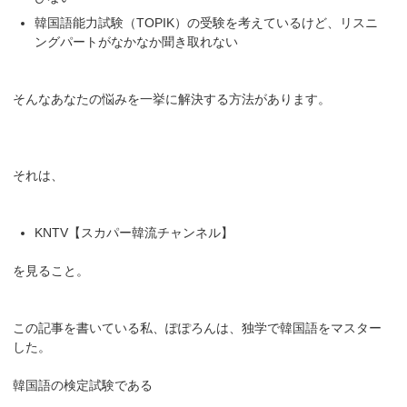
韓国語能力試験（TOPIK）の受験を考えているけど、リスニ
ングパートがなかなか聞き取れない
そんなあなたの悩みを一挙に解決する方法があります。
それは、
KNTV【スカパー韓流チャンネル】
を見ること。
この記事を書いている私、ぽぽろんは、独学で韓国語をマスター
した。
韓国語の検定試験である