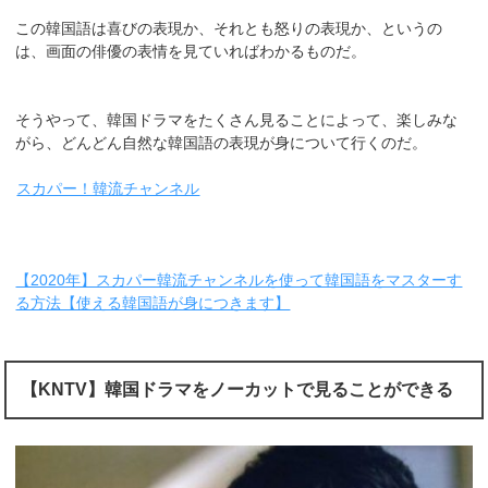
この韓国語は喜びの表現か、それとも怒りの表現か、というの
は、画面の俳優の表情を見ていればわかるものだ。
そうやって、韓国ドラマをたくさん見ることによって、楽しみな
がら、どんどん自然な韓国語の表現が身について行くのだ。
スカパー！韓流チャンネル
【2020年】スカパー韓流チャンネルを使って韓国語をマスターす
る方法【使える韓国語が身につきます】
【KNTV】韓国ドラマをノーカットで見ることができる