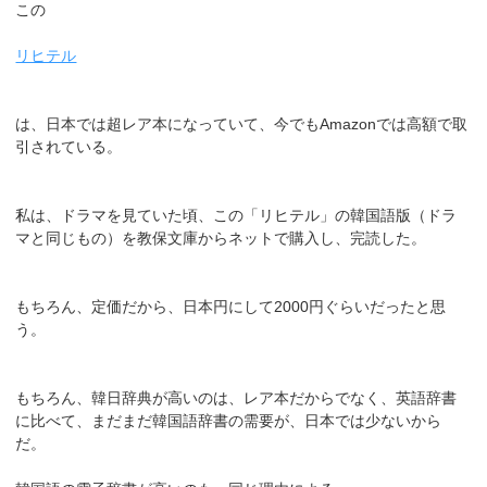
この
リヒテル
は、日本では超レア本になっていて、今でもAmazonでは高額で取
引されている。
私は、ドラマを見ていた頃、この「リヒテル」の韓国語版（ドラ
マと同じもの）を教保文庫からネットで購入し、完読した。
もちろん、定価だから、日本円にして2000円ぐらいだったと思
う。
もちろん、韓日辞典が高いのは、レア本だからでなく、英語辞書
に比べて、まだまだ韓国語辞書の需要が、日本では少ないから
だ。