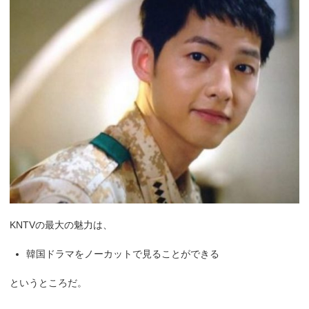
KNTVの最大の魅力は、
韓国ドラマをノーカットで見ることができる
というところだ。