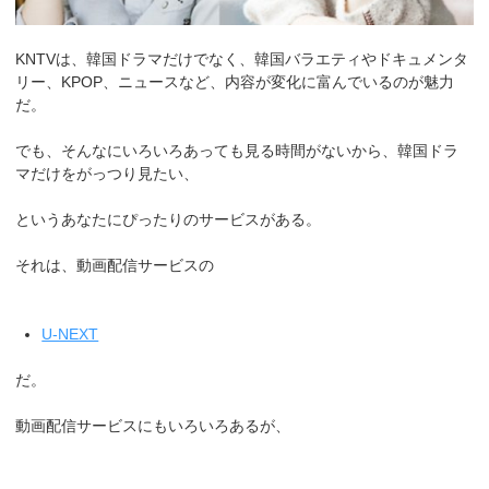
KNTVは、韓国ドラマだけでなく、韓国バラエティやドキュメンタ
リー、KPOP、ニュースなど、内容が変化に富んでいるのが魅力
だ。
でも、そんなにいろいろあっても見る時間がないから、韓国ドラ
マだけをがっつり見たい、
というあなたにぴったりのサービスがある。
それは、動画配信サービスの
U-NEXT
だ。
動画配信サービスにもいろいろあるが、