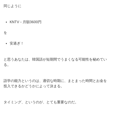
同じように
KNTV－月額3600円
を
安過ぎ！
と思うあなたは、韓国語が短期間でうまくなる可能性を秘めてい
る。
語学の能力というのは、適切な時期に、まとまった時間とお金を
投入できるかどうかによって決まる。
タイミング、というのが、とても重要なのだ。