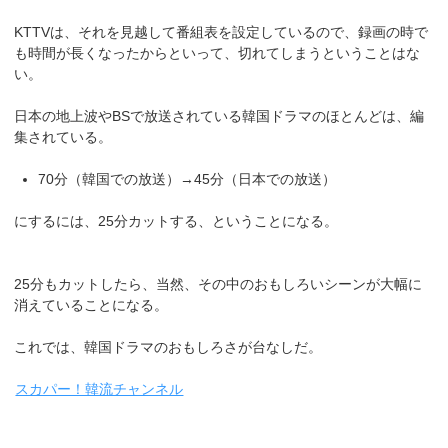
KTTVは、それを見越して番組表を設定しているので、録画の時で
も時間が長くなったからといって、切れてしまうということはな
い。
日本の地上波やBSで放送されている韓国ドラマのほとんどは、編
集されている。
70分（韓国での放送）→45分（日本での放送）
にするには、25分カットする、ということになる。
25分もカットしたら、当然、その中のおもしろいシーンが大幅に
消えていることになる。
これでは、韓国ドラマのおもしろさが台なしだ。
スカパー！韓流チャンネル