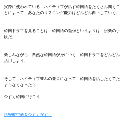
実際に使われている、ネイティブが話す韓国語をたくさん聞くこ
とによって、あなたのリスニング能力はどんどん向上していく。
韓国ドラマを見ることは、韓国語の勉強というよりは、娯楽の手
段だ。
楽しみながら、自然な韓国語が身につく、韓国ドラマをどんどん
活用しよう。
そして、ネイティブ並みの発音になって、韓国語を話したくてた
まらなくなったら、
今すぐ韓国に行こう！！
格安航空券を今すぐ探す！