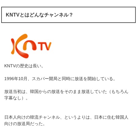
KNTVとはどんなチャンネル？
KNTVの歴史は長い。
1996年10月、スカパー開局と同時に放送を開始している。
放送当初は、韓国からの放送をそのまま放送していた（もちろん
字幕なし）。
日本人向けの韓流チャンネル、というよりは、日本に住む韓国人
向けの放送局だった。