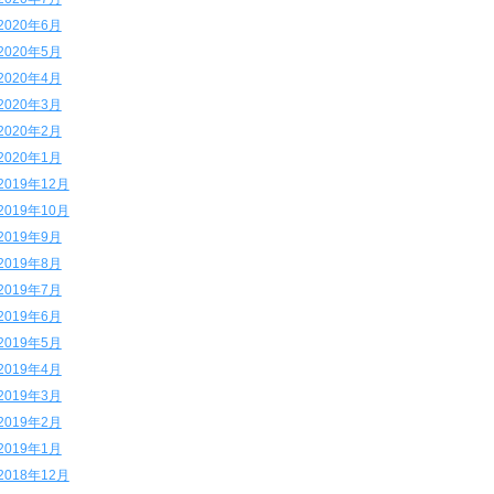
2020年6月
2020年5月
2020年4月
2020年3月
2020年2月
2020年1月
2019年12月
2019年10月
2019年9月
2019年8月
2019年7月
2019年6月
2019年5月
2019年4月
2019年3月
2019年2月
2019年1月
2018年12月