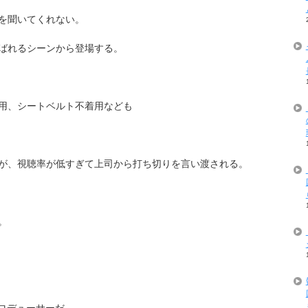
を聞いてくれない。
ばれるシーンから登場する。
用、シートベルト不着用なども
が、視聴率が低すぎて上司から打ち切りを言い渡される。
。