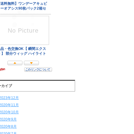
ーカイブ
2023年12月
2020年11月
2020年10月
2020年9月
2020年8月
2020年7月