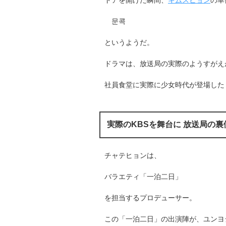
문콕
というようだ。
ドラマは、放送局の実際のようすがえ
社員食堂に実際に少女時代が登場した
実際のKBSを舞台に 放送局の
チャテヒョンは、
バラエティ「一泊二日」
を担当するプロデューサー。
この「一泊二日」の出演陣が、ユンヨ