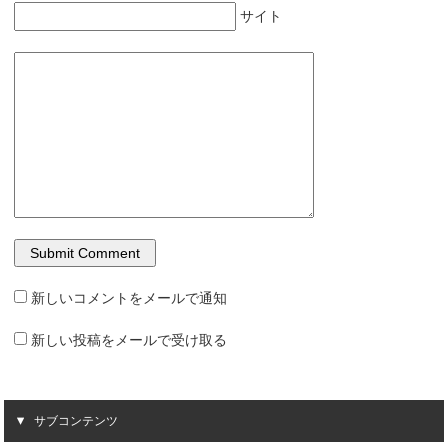
サイト
新しいコメントをメールで通知
新しい投稿をメールで受け取る
サブコンテンツ