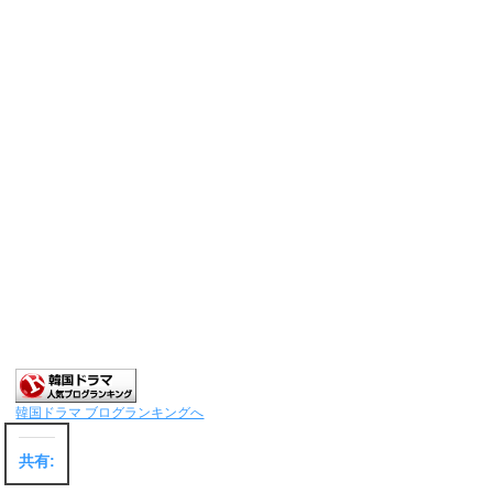
韓国ドラマ ブログランキングへ
共有: