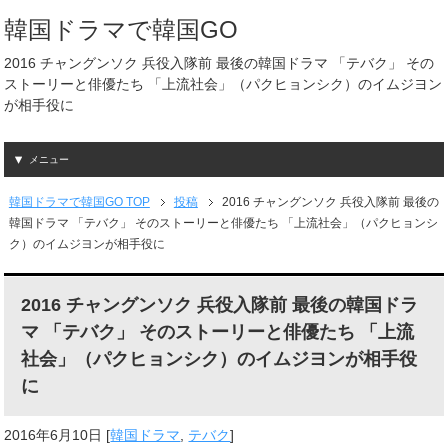
韓国ドラマで韓国GO
2016 チャングンソク 兵役入隊前 最後の韓国ドラマ 「テバク」 その
ストーリーと俳優たち 「上流社会」（パクヒョンシク）のイムジヨン
が相手役に
メニュー
韓国ドラマで韓国GO TOP
投稿
2016 チャングンソク 兵役入隊前 最後の
韓国ドラマ 「テバク」 そのストーリーと俳優たち 「上流社会」（パクヒョンシ
ク）のイムジヨンが相手役に
2016 チャングンソク 兵役入隊前 最後の韓国ドラ
マ 「テバク」 そのストーリーと俳優たち 「上流
社会」（パクヒョンシク）のイムジヨンが相手役
に
2016年6月10日
[
韓国ドラマ
,
テバク
]