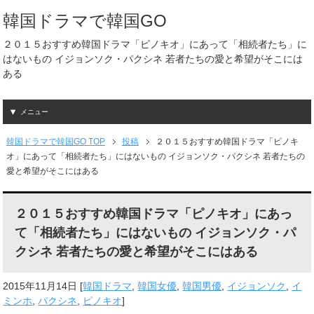
韓国ドラマで韓国GO
２０１５おすすめ韓国ドラマ「ピノキオ」にあって「相続者たち」に
はないもの イジョンソク・パクシネ 若者たちの愛と希望がそこには
ある
メニュー
韓国ドラマで韓国GO TOP
投稿
２０１５おすすめ韓国ドラマ「ピノキ
オ」にあって「相続者たち」にはないもの イジョンソク・パクシネ 若者たちの
愛と希望がそこにはある
２０１５おすすめ韓国ドラマ「ピノキオ」にあっ
て「相続者たち」にはないもの イジョンソク・パ
クシネ 若者たちの愛と希望がそこにはある
2015年11月14日
[
韓国ドラマ
,
韓国女優
,
韓国男優
,
イジョンソク
,
イ
ミンホ
,
パクシネ
,
ピノキオ
]