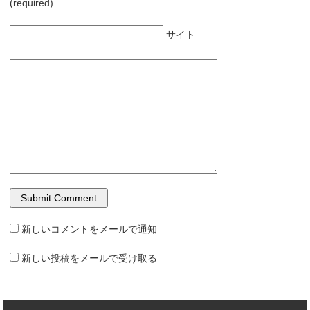
(required)
サイト
新しいコメントをメールで通知
新しい投稿をメールで受け取る