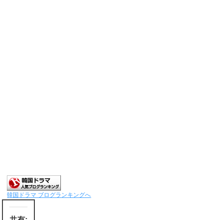
韓国ドラマ ブログランキングへ
共有: