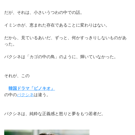
だが、それは、小さいうつわの中での話。
イミンホが、恵まれた存在であることに変わりはない。
だから、見ているあいだ、ずっと、何かすっきりしないものがあ
った。
パクシネは「カゴの中の鳥」のように、輝いていなかった。
それが、この
韓国ドラマ「ピノキオ」
の中の
パクシネ
は違う。
パクシネは、純粋な正義感と怒りと夢をもつ若者だ。