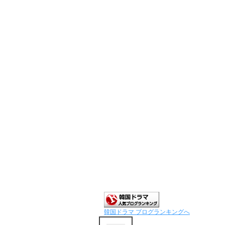
韓国ドラマ ブログランキングへ