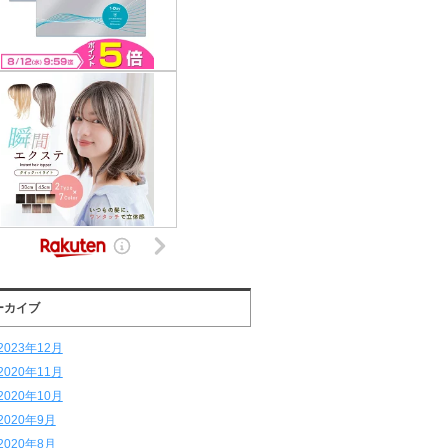
ーカイブ
2023年12月
2020年11月
2020年10月
2020年9月
2020年8月