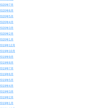
2020年7月
2020年6月
2020年5月
2020年4月
2020年3月
2020年2月
2020年1月
2019年12月
2019年10月
2019年9月
2019年8月
2019年7月
2019年6月
2019年5月
2019年4月
2019年3月
2019年2月
2019年1月