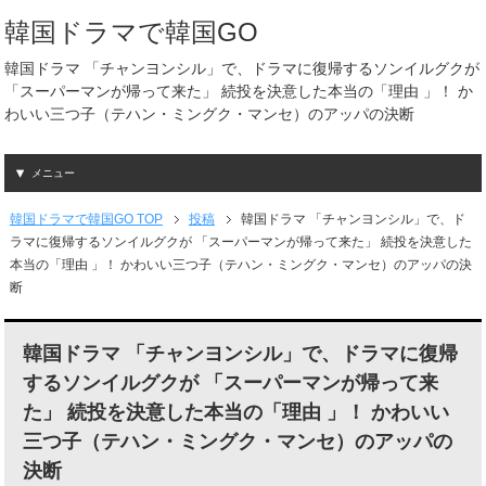
韓国ドラマで韓国GO
韓国ドラマ 「チャンヨンシル」で、ドラマに復帰するソンイルグクが
「スーパーマンが帰って来た」 続投を決意した本当の「理由 」！ か
わいい三つ子（テハン・ミングク・マンセ）のアッパの決断
メニュー
韓国ドラマで韓国GO TOP
投稿
韓国ドラマ 「チャンヨンシル」で、ド
ラマに復帰するソンイルグクが 「スーパーマンが帰って来た」 続投を決意した
本当の「理由 」！ かわいい三つ子（テハン・ミングク・マンセ）のアッパの決
断
韓国ドラマ 「チャンヨンシル」で、ドラマに復帰
するソンイルグクが 「スーパーマンが帰って来
た」 続投を決意した本当の「理由 」！ かわいい
三つ子（テハン・ミングク・マンセ）のアッパの
決断