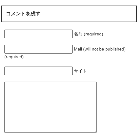
俳優としての可能
性
コメントを残す
名前 (required)
Mail (will not be published)
(required)
サイト