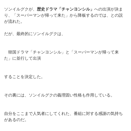
ソンイルグクが、
歴史ドラマ「チャンヨンシル」
への出演が決ま
り、「スーパーマンが帰って来た」から降板するのでは、との説
が流れた。
だが、最終的にソンイルグクは、
韓国ドラマ「チャンヨンシル」と「スーパーマンが帰って来
た」に並行して出演
することを決定した。
その裏には、ソンイルグクの義理固い性格も作用している。
自分をここまで人気者にしてくれた、番組に対する感謝の気持ち
があるのだ。