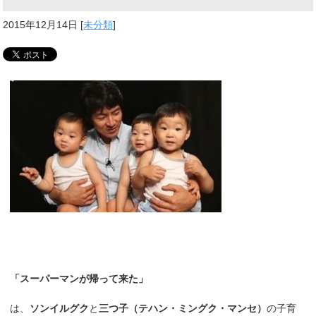
2015年12月14日
[
未分類
]
「スーパーマンが帰って来た」
は、
ソンイルグク
と
三つ子（テハン・ミングク・マンセ）
の子育