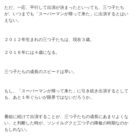
ただ、一応、平行して出演が決まったといっても、三つ子たち
が、いつまでも「スーパーマンが帰って来た」に出演するとはい
えない。
２０１２年生まれの三つ子たちは、現在３歳。
２０１６年には４歳になる。
三つ子たちの成長のスピードは早い。
もし、「スーパーマンが帰って来た」に引き続き出演するとして
も、あと１年ぐらいが限界ではないだろうか。
番組に続けて出演することが、三つ子たちの成長にあまりよくな
い、と判断した時が、ソンイルグクと三つ子の降板の時期なのか
もしれない。