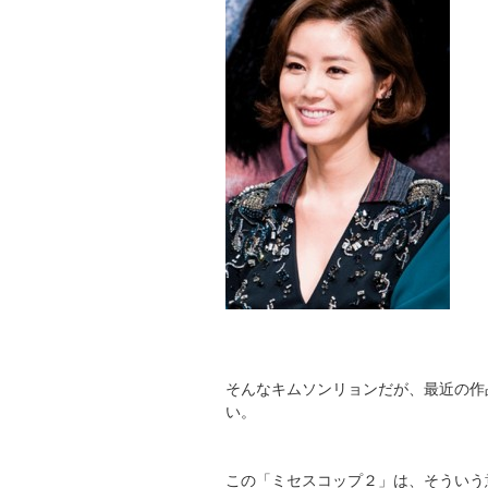
そんなキムソンリョンだが、最近の作
い。
この「ミセスコップ２」は、そういう