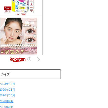
ーカイブ
2023年12月
2020年11月
2020年10月
2020年9月
2020年8月