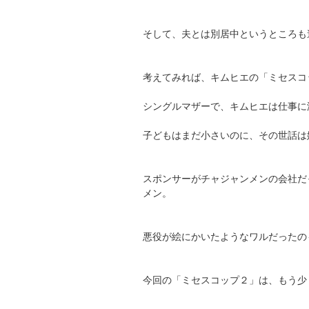
そして、夫とは別居中というところも
考えてみれば、キムヒエの「ミセスコ
シングルマザーで、キムヒエは仕事に
子どもはまだ小さいのに、その世話は
スポンサーがチャジャンメンの会社だ
メン。
悪役が絵にかいたようなワルだったの
今回の「ミセスコップ２」は、もう少