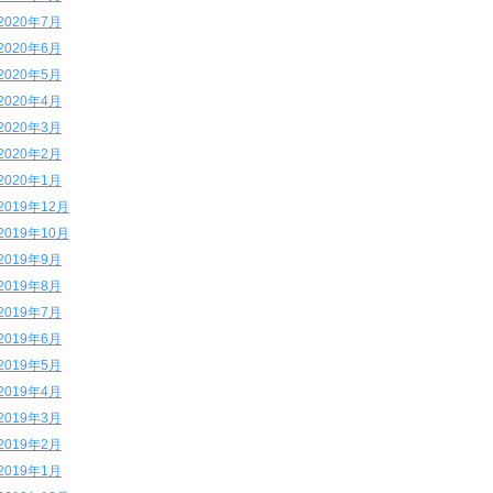
2020年7月
2020年6月
2020年5月
2020年4月
2020年3月
2020年2月
2020年1月
2019年12月
2019年10月
2019年9月
2019年8月
2019年7月
2019年6月
2019年5月
2019年4月
2019年3月
2019年2月
2019年1月