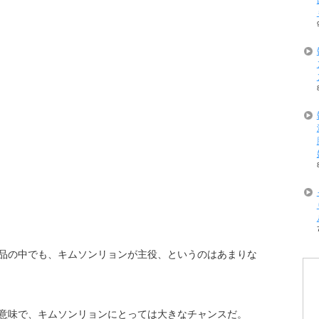
品の中でも、キムソンリョンが主役、というのはあまりな
意味で、キムソンリョンにとっては大きなチャンスだ。