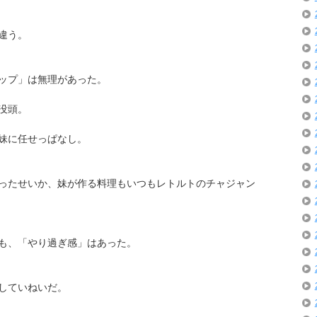
違う。
ップ」は無理があった。
没頭。
妹に任せっぱなし。
ったせいか、妹が作る料理もいつもレトルトのチャジャン
も、「やり過ぎ感」はあった。
していねいだ。