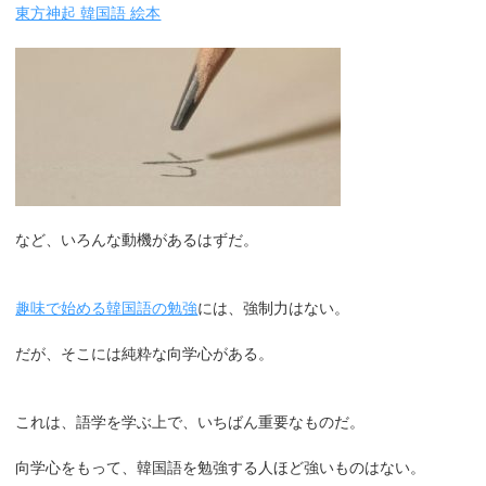
東方神起 韓国語 絵本
など、いろんな動機があるはずだ。
趣味で始める韓国語の勉強
には、強制力はない。
だが、そこには純粋な向学心がある。
これは、語学を学ぶ上で、いちばん重要なものだ。
向学心をもって、韓国語を勉強する人ほど強いものはない。