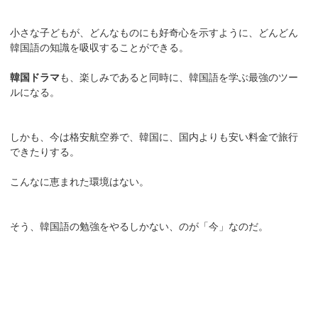
小さな子どもが、どんなものにも好奇心を示すように、どんどん
韓国語の知識を吸収することができる。
韓国ドラマ
も、楽しみであると同時に、韓国語を学ぶ最強のツー
ルになる。
しかも、今は格安航空券で、韓国に、国内よりも安い料金で旅行
できたりする。
こんなに恵まれた環境はない。
そう、韓国語の勉強をやるしかない、のが「今」なのだ。