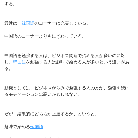
する。
最近は、
韓国語
のコーナーは充実している。
中国語のコーナーよりもにぎわっている。
中国語を勉強する人は、ビジネス関連で始める人が多いのに対
し、
韓国語
を勉強する人は趣味で始める人が多いという違いがあ
る。
動機としては、ビジネスがらみで勉強する人の方が、勉強を続け
るモチベーションは高いかもしれない。
だが、結果的にどちらが上達するか、というと、
趣味で始める
韓国語