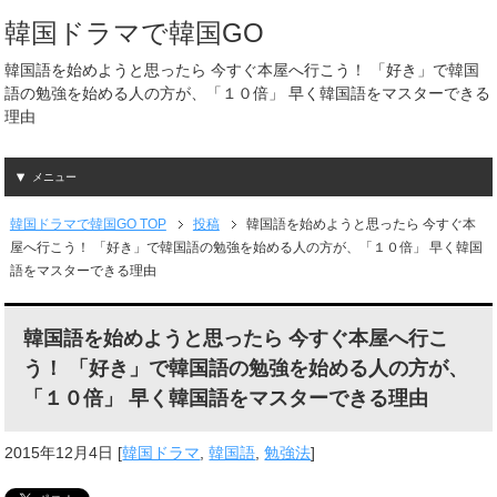
韓国ドラマで韓国GO
韓国語を始めようと思ったら 今すぐ本屋へ行こう！ 「好き」で韓国
語の勉強を始める人の方が、「１０倍」 早く韓国語をマスターできる
理由
メニュー
韓国ドラマで韓国GO TOP
投稿
韓国語を始めようと思ったら 今すぐ本
屋へ行こう！ 「好き」で韓国語の勉強を始める人の方が、「１０倍」 早く韓国
語をマスターできる理由
韓国語を始めようと思ったら 今すぐ本屋へ行こ
う！ 「好き」で韓国語の勉強を始める人の方が、
「１０倍」 早く韓国語をマスターできる理由
2015年12月4日
[
韓国ドラマ
,
韓国語
,
勉強法
]