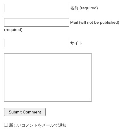
名前 (required)
Mail (will not be published)
(required)
サイト
新しいコメントをメールで通知