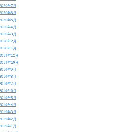
2020年7月
2020年6月
2020年5月
2020年4月
2020年3月
2020年2月
2020年1月
2019年12月
2019年10月
2019年9月
2019年8月
2019年7月
2019年6月
2019年5月
2019年4月
2019年3月
2019年2月
2019年1月