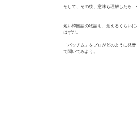
そして、その後、意味も理解したら、
短い韓国語の物語を、覚えるくらいに
はずだ。
「パッチム」をプロがどのように発音
て聞いてみよう。