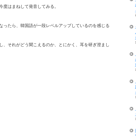
今度はまねして発音してみる。
なったら、韓国語が一段レベルアップしているのを感じる
し、それがどう聞こえるのか、とにかく、耳を研ぎ澄まし