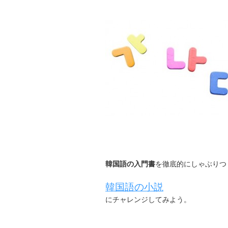
韓国語の入門書
を徹底的にしゃぶりつ
韓国語の小説
にチャレンジしてみよう。