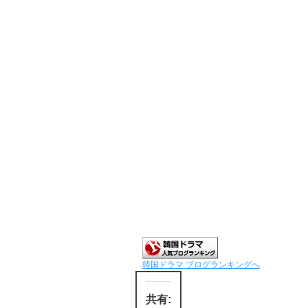
韓国ドラマ ブログランキングへ
共有: