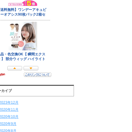
ーカイブ
2023年12月
2020年11月
2020年10月
2020年9月
2020年8月