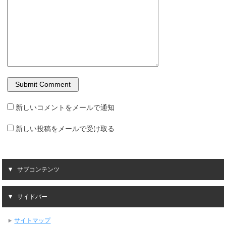
新しいコメントをメールで通知
新しい投稿をメールで受け取る
サブコンテンツ
サイドバー
サイトマップ