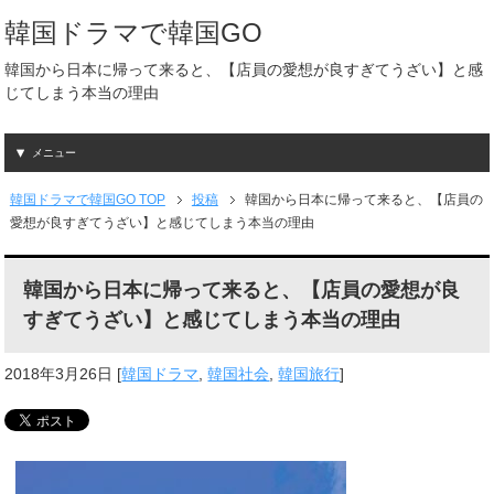
韓国ドラマで韓国GO
韓国から日本に帰って来ると、【店員の愛想が良すぎてうざい】と感
じてしまう本当の理由
メニュー
韓国ドラマで韓国GO TOP
投稿
韓国から日本に帰って来ると、【店員の
愛想が良すぎてうざい】と感じてしまう本当の理由
韓国から日本に帰って来ると、【店員の愛想が良
すぎてうざい】と感じてしまう本当の理由
2018年3月26日
[
韓国ドラマ
,
韓国社会
,
韓国旅行
]