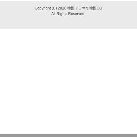
Copyright (C) 2026 韓国ドラマで韓国GO
All Rights Reserved.