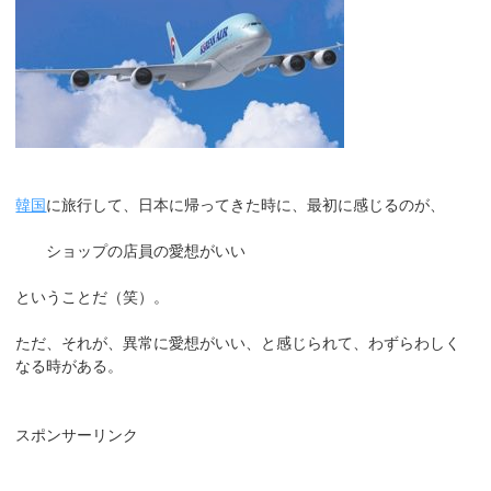
韓国
に旅行して、日本に帰ってきた時に、最初に感じるのが、
ショップの店員の愛想がいい
ということだ（笑）。
ただ、それが、異常に愛想がいい、と感じられて、わずらわしく
なる時がある。
スポンサーリンク