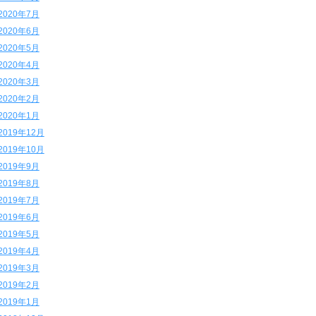
2020年7月
2020年6月
2020年5月
2020年4月
2020年3月
2020年2月
2020年1月
2019年12月
2019年10月
2019年9月
2019年8月
2019年7月
2019年6月
2019年5月
2019年4月
2019年3月
2019年2月
2019年1月