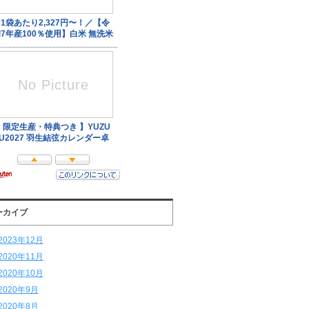
ーカイブ
2023年12月
2020年11月
2020年10月
2020年9月
2020年8月