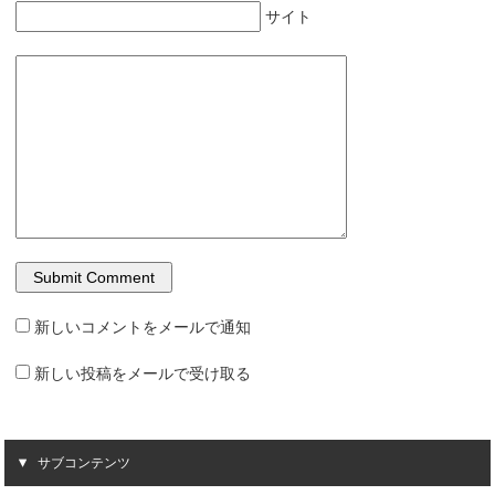
サイト
新しいコメントをメールで通知
新しい投稿をメールで受け取る
サブコンテンツ