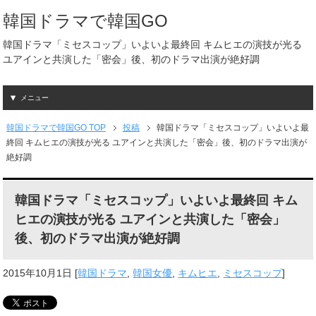
韓国ドラマで韓国GO
韓国ドラマ「ミセスコップ」いよいよ最終回 キムヒエの演技が光る
ユアインと共演した「密会」後、初のドラマ出演が絶好調
メニュー
韓国ドラマで韓国GO TOP
投稿
韓国ドラマ「ミセスコップ」いよいよ最
終回 キムヒエの演技が光る ユアインと共演した「密会」後、初のドラマ出演が
絶好調
韓国ドラマ「ミセスコップ」いよいよ最終回 キム
ヒエの演技が光る ユアインと共演した「密会」
後、初のドラマ出演が絶好調
2015年10月1日
[
韓国ドラマ
,
韓国女優
,
キムヒエ
,
ミセスコップ
]