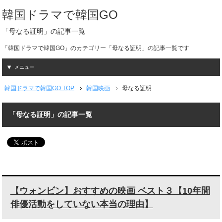
韓国ドラマで韓国GO
「母なる証明」の記事一覧
「韓国ドラマで韓国GO」のカテゴリー「母なる証明」の記事一覧です
メニュー
韓国ドラマで韓国GO TOP
韓国映画
母なる証明
「母なる証明」の記事一覧
【ウォンビン】おすすめの映画 ベスト３【10年間
俳優活動をしていない本当の理由】