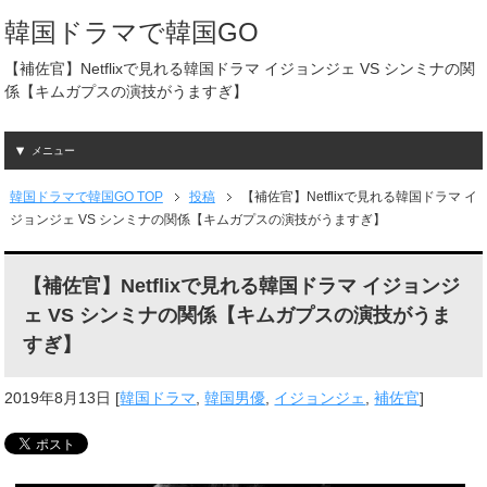
韓国ドラマで韓国GO
【補佐官】Netflixで見れる韓国ドラマ イジョンジェ VS シンミナの関
係【キムガプスの演技がうますぎ】
メニュー
韓国ドラマで韓国GO TOP
投稿
【補佐官】Netflixで見れる韓国ドラマ イ
ジョンジェ VS シンミナの関係【キムガプスの演技がうますぎ】
【補佐官】Netflixで見れる韓国ドラマ イジョンジ
ェ VS シンミナの関係【キムガプスの演技がうま
すぎ】
2019年8月13日
[
韓国ドラマ
,
韓国男優
,
イジョンジェ
,
補佐官
]