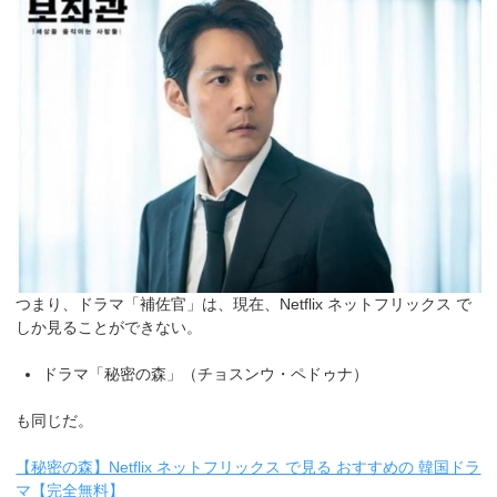
つまり、ドラマ「補佐官」は、現在、Netflix ネットフリックス で
しか見ることができない。
ドラマ「秘密の森」（チョスンウ・ペドゥナ）
も同じだ。
【秘密の森】Netflix ネットフリックス で見る おすすめの 韓国ドラ
マ【完全無料】