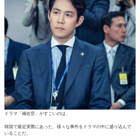
ドラマ「補佐官」がすごいのは、
韓国で最近実際にあった、様々な事件をドラマの中に盛り込んで
いることだ。