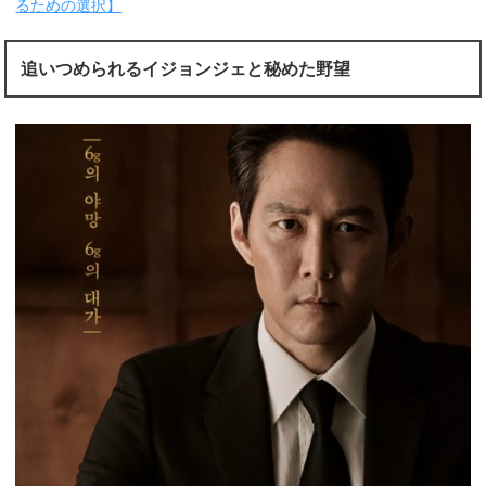
るための選択】
追いつめられるイジョンジェと秘めた野望