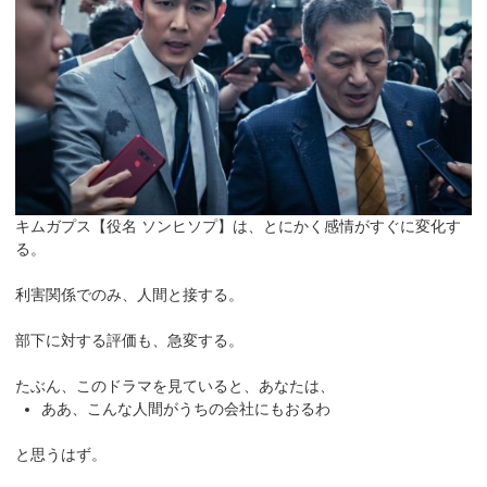
キムガプス【役名 ソンヒソプ】は、とにかく感情がすぐに変化す
る。
利害関係でのみ、人間と接する。
部下に対する評価も、急変する。
たぶん、このドラマを見ていると、あなたは、
ああ、こんな人間がうちの会社にもおるわ
と思うはず。