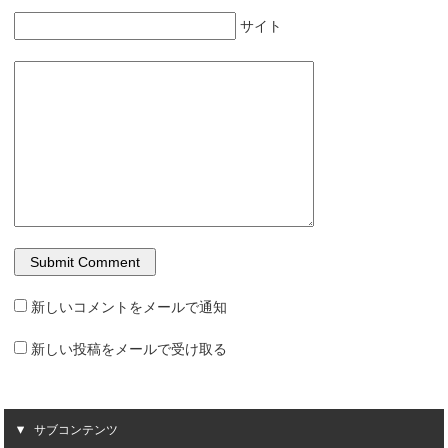
サイト
新しいコメントをメールで通知
新しい投稿をメールで受け取る
サブコンテンツ