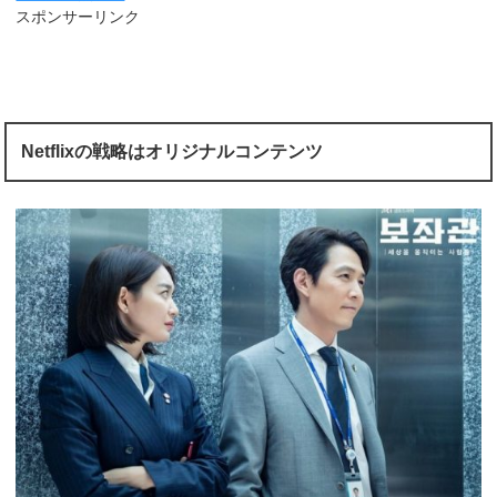
スポンサーリンク
Netflixの戦略はオリジナルコンテンツ