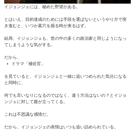
イジョンジェには、秘めた野望がある。
とはいえ、目的達成のためには手段を選ばないというやり方で突
き進むと、いつか墓穴を掘る時が来るはず。
結局、イジョンジェも、世の中の多くの政治家と同じようになっ
てしまうような気がする。
だから、
ドラマ「補佐官」
を見ていると、イジョンジェと一緒に追いつめられた気分になる
と同時に、
何でも言いなりになるのではなく、違う方法はないの？とイジョ
ンジェに対して腹が立ってくる。
これは不思議な感情だ。
だから、イジョンジェの表情はいつも追い詰められている。