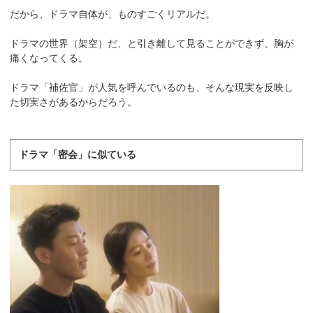
だから、ドラマ自体が、ものすごくリアルだ。
ドラマの世界（架空）だ、と引き離して見ることができず、胸が
痛くなってくる。
ドラマ「補佐官」が人気を呼んでいるのも、そんな現実を反映し
た切実さがあるからだろう。
ドラマ「密会」に似ている