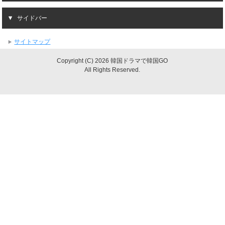
サイドバー
サイトマップ
Copyright (C) 2026 韓国ドラマで韓国GO
All Rights Reserved.