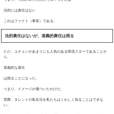
法的には責任はない
これはファクト（事実）である。
法的責任はないが、道義的責任は残る
ただ、ユチョンがあまりにも人気のある韓流スターであることか
ら、
道義的な責任
は残ることになった。
つまり、イメージが傷ついたわけだ。
実際、タレントの私生活を私たちはくわしく知ることはできな
い。