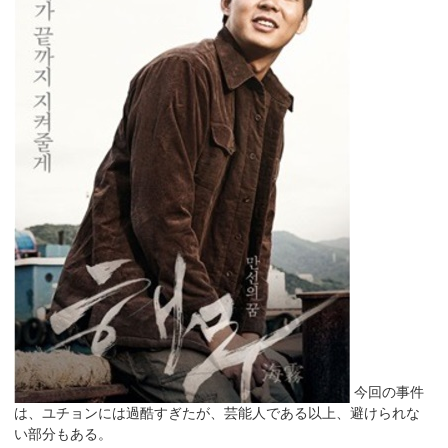
今回の事件
は、ユチョンには過酷すぎたが、芸能人である以上、避けられな
い部分もある。