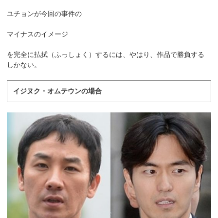
ユチョンが今回の事件の
マイナスのイメージ
を完全に払拭（ふっしょく）するには、やはり、作品で勝負する
しかない。
イジヌク・オムテウンの場合