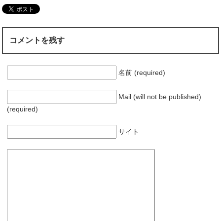
コメントを残す
名前 (required)
Mail (will not be published)
(required)
サイト