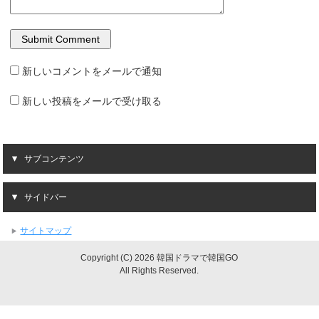
新しいコメントをメールで通知
新しい投稿をメールで受け取る
サブコンテンツ
サイドバー
サイトマップ
Copyright (C) 2026 韓国ドラマで韓国GO
All Rights Reserved.