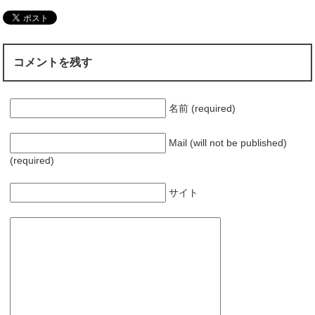
分に上げよ」を実
践
コメントを残す
名前 (required)
Mail (will not be published)
(required)
サイト