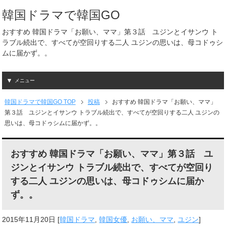
韓国ドラマで韓国GO
おすすめ 韓国ドラマ「お願い、ママ」第３話 ユジンとイサンウ ト
ラブル続出で、すべてが空回りする二人 ユジンの思いは、母コドゥシ
ムに届かず。。
メニュー
韓国ドラマで韓国GO TOP
投稿
おすすめ 韓国ドラマ「お願い、ママ」
第３話 ユジンとイサンウ トラブル続出で、すべてが空回りする二人 ユジンの
思いは、母コドゥシムに届かず。。
おすすめ 韓国ドラマ「お願い、ママ」第３話 ユ
ジンとイサンウ トラブル続出で、すべてが空回り
する二人 ユジンの思いは、母コドゥシムに届か
ず。。
2015年11月20日
[
韓国ドラマ
,
韓国女優
,
お願い、ママ
,
ユジン
]