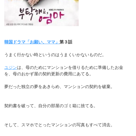
韓国ドラマ「お願い、ママ」
第３話
うまく行かない時というのはうまくいかないものだ。
ユジン
は、母のためにマンションを借りるために準備したお金
を、母のおかず屋の契約更新の費用にあてる。
夢だった独立の夢をあきらめ、マンションの契約を破棄。
契約書を破って、自分の部屋のゴミ箱に捨てる。
そして、スマホでとったマンションの写真もすべて消去。