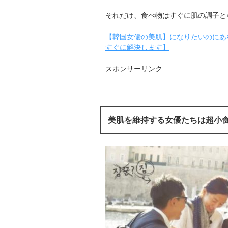
それだけ、食べ物はすぐに肌の調子と
【韓国女優の美肌】になりたいのにあ
すぐに解決します】
スポンサーリンク
美肌を維持する女優たちは超小