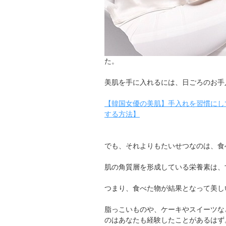
た。
美肌を手に入れるには、日ごろのお手
【韓国女優の美肌】手入れを習慣にし
する方法】
でも、それよりもたいせつなのは、食
肌の角質層を形成している栄養素は、
つまり、食べた物が結果となって美し
脂っこいものや、ケーキやスイーツな
のはあなたも経験したことがあるはず