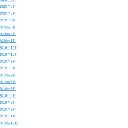
2020年6月
2020年5月
2020年4月
2020年3月
2020年2月
2020年1月
2019年12月
2019年10月
2019年9月
2019年8月
2019年7月
2019年6月
2019年5月
2019年4月
2019年3月
2019年2月
2019年1月
2018年12月