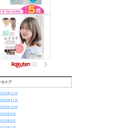
ーカイブ
2023年12月
2020年11月
2020年10月
2020年9月
2020年8月
2020年7月