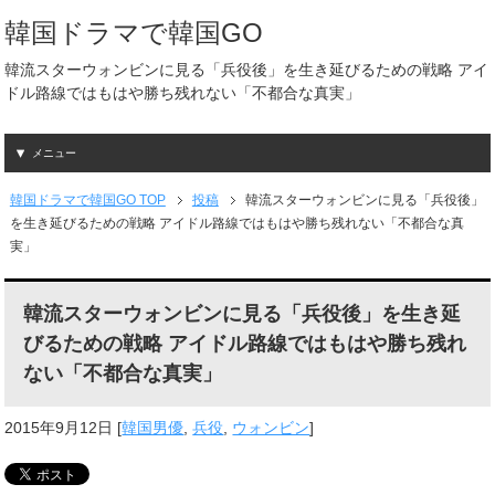
韓国ドラマで韓国GO
韓流スターウォンビンに見る「兵役後」を生き延びるための戦略 アイ
ドル路線ではもはや勝ち残れない「不都合な真実」
メニュー
韓国ドラマで韓国GO TOP
投稿
韓流スターウォンビンに見る「兵役後」
を生き延びるための戦略 アイドル路線ではもはや勝ち残れない「不都合な真
実」
韓流スターウォンビンに見る「兵役後」を生き延
びるための戦略 アイドル路線ではもはや勝ち残れ
ない「不都合な真実」
2015年9月12日
[
韓国男優
,
兵役
,
ウォンビン
]