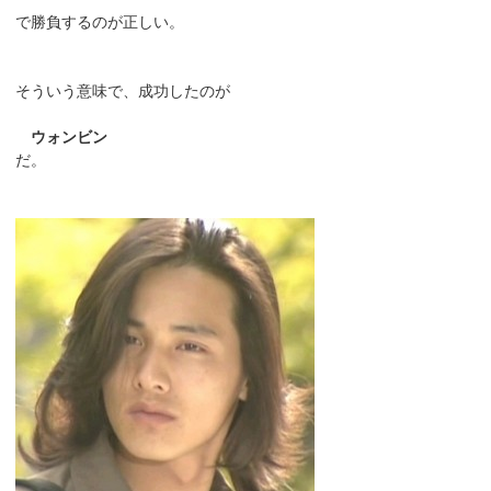
で勝負するのが正しい。
そういう意味で、成功したのが
ウォンビン
だ。