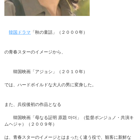
韓国ドラマ
「秋の童話」（２０００年）
の青春スターのイメージから、
韓国映画「アジョシ」（２０１０年）
では、ハードボイルドな大人の男に変身した。
また、兵役後初の作品となる
韓国映画「母なる証明 原題 마더」（監督ポンジュノ・共演キ
ムヘジャ）（２００９年）
は、青春スターのイメージとはまったく違う役で、観客に新鮮な