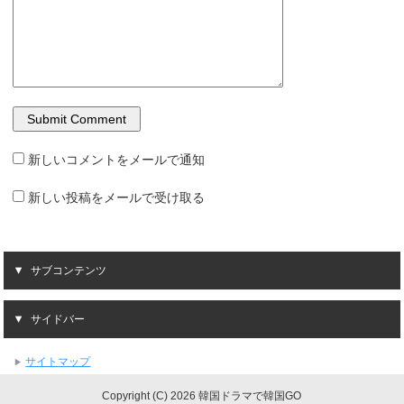
新しいコメントをメールで通知
新しい投稿をメールで受け取る
サブコンテンツ
サイドバー
サイトマップ
Copyright (C) 2026 韓国ドラマで韓国GO