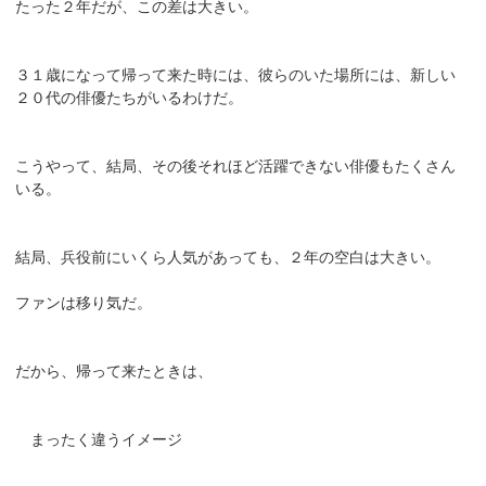
たった２年だが、この差は大きい。
３１歳になって帰って来た時には、彼らのいた場所には、新しい
２０代の俳優たちがいるわけだ。
こうやって、結局、その後それほど活躍できない俳優もたくさん
いる。
結局、兵役前にいくら人気があっても、２年の空白は大きい。
ファンは移り気だ。
だから、帰って来たときは、
まったく違うイメージ