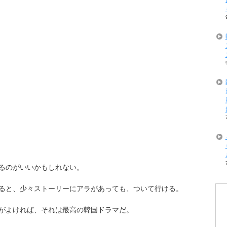
るのがいいかもしれない。
ると、少々ストーリーにアラがあっても、ついて行ける。
がよければ、それは最高の韓国ドラマだ。