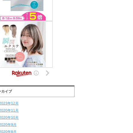
ーカイブ
2023年12月
2020年11月
2020年10月
2020年9月
2020年8月