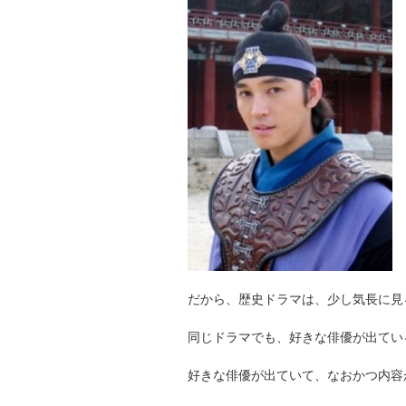
だから、歴史ドラマは、少し気長に見
同じドラマでも、好きな俳優が出てい
好きな俳優が出ていて、なおかつ内容