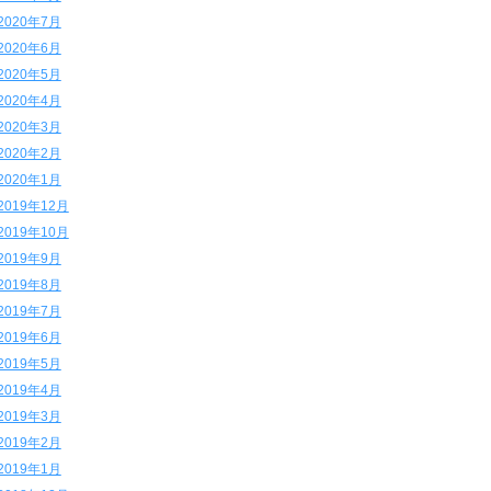
2020年7月
2020年6月
2020年5月
2020年4月
2020年3月
2020年2月
2020年1月
2019年12月
2019年10月
2019年9月
2019年8月
2019年7月
2019年6月
2019年5月
2019年4月
2019年3月
2019年2月
2019年1月