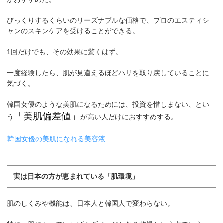
びっくりするくらいのリーズナブルな価格で、プロのエスティシ
ャンのスキンケアを受けることができる。
1回だけでも、その効果に驚くはず。
一度経験したら、肌が見違えるほどハリを取り戻していることに
気づく。
韓国女優のような美肌になるためには、投資を惜しまない、とい
「美肌偏差値」
う
が高い人だけにおすすめする。
韓国女優の美肌になれる美容液
実は日本の方が恵まれている「肌環境」
肌のしくみや機能は、日本人と韓国人で変わらない。