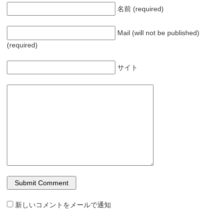
名前 (required)
Mail (will not be published)
(required)
サイト
新しいコメントをメールで通知