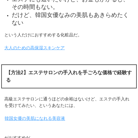
その時間もない。
だけど、韓国女優なみの美肌もあきらめたく
ない
という人だけにおすすめする化粧品だ。
大人のための高保湿スキンケア
【方法2】エステサロンの手入れを手ごろな価格で経験す
る
高級エステサロンに通うほどの余裕はないけど、エステの手入れ
を受けてみたい、というあなたには、
韓国女優の美肌になれる美容液
がおすすめだ。