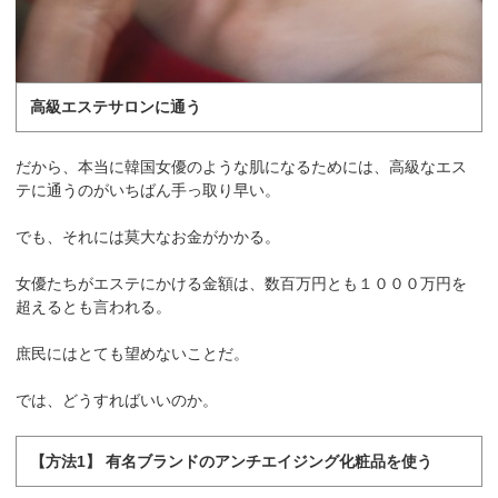
高級エステサロンに通う
だから、本当に韓国女優のような肌になるためには、高級なエス
テに通うのがいちばん手っ取り早い。
でも、それには莫大なお金がかかる。
女優たちがエステにかける金額は、数百万円とも１０００万円を
超えるとも言われる。
庶民にはとても望めないことだ。
では、どうすればいいのか。
【方法1】 有名ブランドのアンチエイジング化粧品を使う