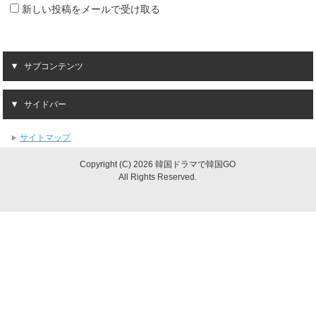
新しい投稿をメールで受け取る
サブコンテンツ
サイドバー
サイトマップ
Copyright (C) 2026 韓国ドラマで韓国GO
All Rights Reserved.