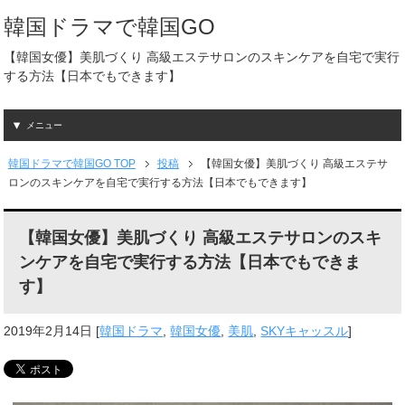
韓国ドラマで韓国GO
【韓国女優】美肌づくり 高級エステサロンのスキンケアを自宅で実行
する方法【日本でもできます】
メニュー
韓国ドラマで韓国GO TOP
投稿
【韓国女優】美肌づくり 高級エステサ
ロンのスキンケアを自宅で実行する方法【日本でもできます】
【韓国女優】美肌づくり 高級エステサロンのスキ
ンケアを自宅で実行する方法【日本でもできま
す】
2019年2月14日
[
韓国ドラマ
,
韓国女優
,
美肌
,
SKYキャッスル
]