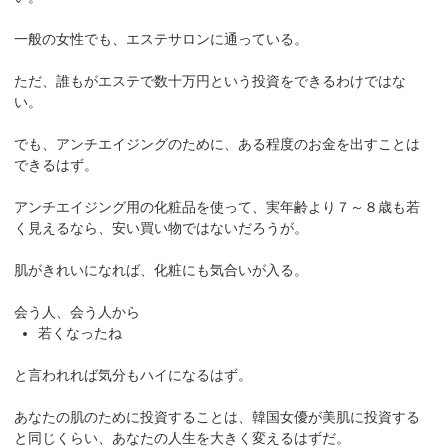
一般の女性でも、エステサロンに通っている。
ただ、誰もがエステで数十万円という投資をできるわけではな
い。
でも、アンチエイジングのために、ある程度のお金を出すことは
できるはず。
アンチエイジング用の化粧品を使って、実年齢より７～８歳も若
く見えるなら、安い買い物ではないだろうが。
肌がきれいになれば、化粧にも気合いが入る。
会う人、会う人から
若くなったね
と言われれば気分もハイになるはず。
あなたの肌のために投資することは、韓国女優が美肌に投資する
と同じくらい、あなたの人生を大きく変えるはずだ。