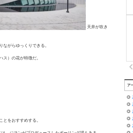
天井が吹き
りながらゆっくりできる。
ハス）の花が特徴だ。
ア
ことをおすすめする。
には、ジヨンがプロデュースしたボーリング場もある。