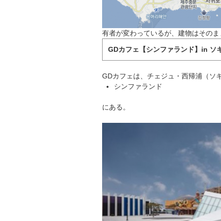
有者が変わっているが、建物はそのま
GDカフェ【シンファランド】in ソ
GDカフェは、チェジュ・西帰浦（ソ
シンファランド
にある。