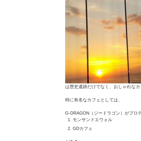
は歴史遺跡だけでなく、おしゃれなカ
特に有名なカフェとしては、
G-DRAGON（ジードラゴン）がプロ
モンサンドエウォル
GDカフェ