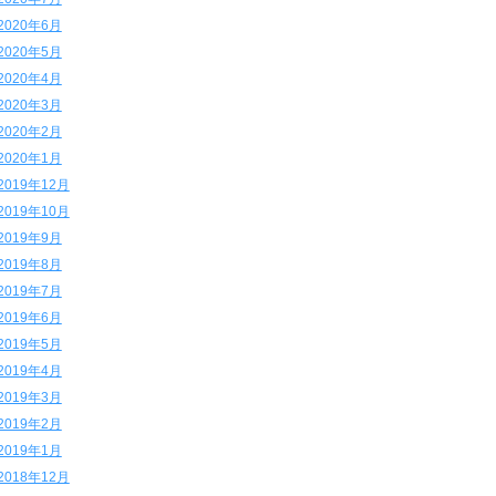
2020年6月
2020年5月
2020年4月
2020年3月
2020年2月
2020年1月
2019年12月
2019年10月
2019年9月
2019年8月
2019年7月
2019年6月
2019年5月
2019年4月
2019年3月
2019年2月
2019年1月
2018年12月