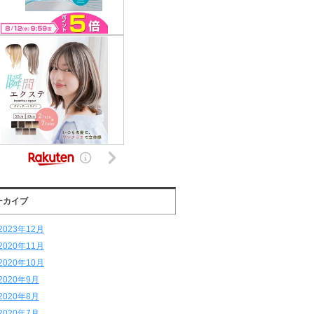
ーカイブ
2023年12月
2020年11月
2020年10月
2020年9月
2020年8月
2020年7月