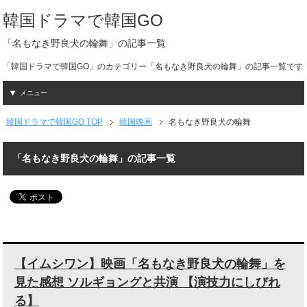
韓国ドラマで韓国GO
「名もなき野良犬の輪舞」の記事一覧
「韓国ドラマで韓国GO」のカテゴリー「名もなき野良犬の輪舞」の記事一覧です
メニュー
韓国ドラマで韓国GO TOP
韓国映画
名もなき野良犬の輪舞
「名もなき野良犬の輪舞」の記事一覧
【イムシワン】映画「名もなき野良犬の輪舞」を
見た感想 ソルギョングと共演 【演技力にしびれ
る】