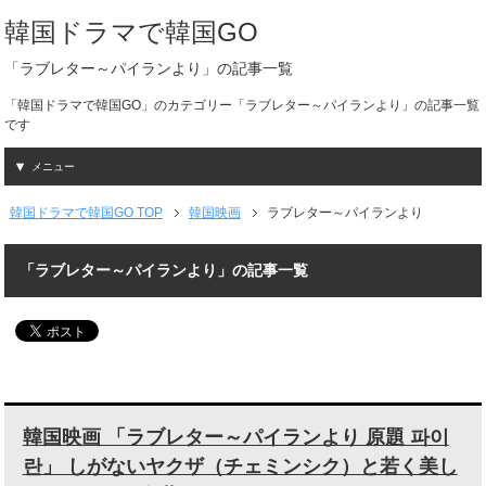
韓国ドラマで韓国GO
「ラブレター～パイランより」の記事一覧
「韓国ドラマで韓国GO」のカテゴリー「ラブレター～パイランより」の記事一覧
です
メニュー
韓国ドラマで韓国GO TOP
韓国映画
ラブレター～パイランより
「ラブレター～パイランより」の記事一覧
韓国映画 「ラブレター～パイランより 原題 파이
란」 しがないヤクザ（チェミンシク）と若く美し