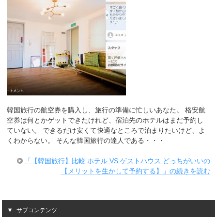
韓国旅行の航空券を購入し、旅行の準備に忙しいあなた。 格安航
空券は何とかゲットできたけれど、宿泊先のホテルはまだ予約し
ていない。 できるだけ安くて快適なところで泊まりたいけど、よ
くわからない。 そんな韓国旅行の達人である・・・
「【韓国旅行】比較 ホテル VS ゲストハウス どっちがいいの
【メリットを生かして予約する】」の続きを読む
サブコンテンツ