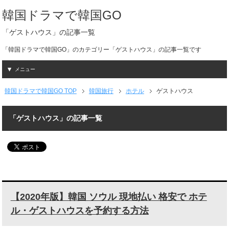
韓国ドラマで韓国GO
「ゲストハウス」の記事一覧
「韓国ドラマで韓国GO」のカテゴリー「ゲストハウス」の記事一覧です
メニュー
韓国ドラマで韓国GO TOP
韓国旅行
ホテル
ゲストハウス
「ゲストハウス」の記事一覧
【2020年版】韓国 ソウル 現地払い 格安で ホテ
ル・ゲストハウスを予約する方法