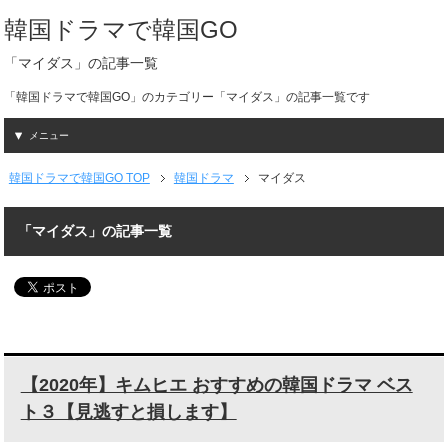
韓国ドラマで韓国GO
「マイダス」の記事一覧
「韓国ドラマで韓国GO」のカテゴリー「マイダス」の記事一覧です
メニュー
韓国ドラマで韓国GO TOP
韓国ドラマ
マイダス
「マイダス」の記事一覧
【2020年】キムヒエ おすすめの韓国ドラマ ベス
ト３【見逃すと損します】