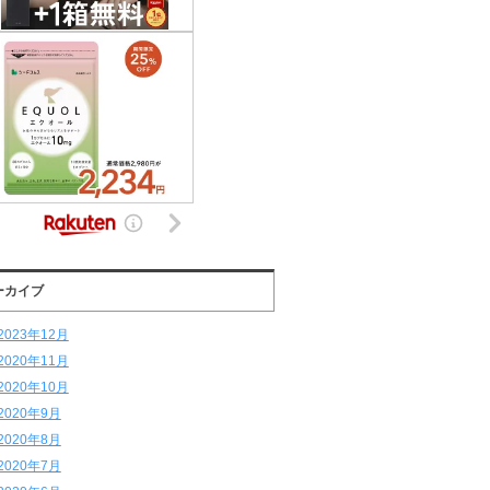
ーカイブ
2023年12月
2020年11月
2020年10月
2020年9月
2020年8月
2020年7月