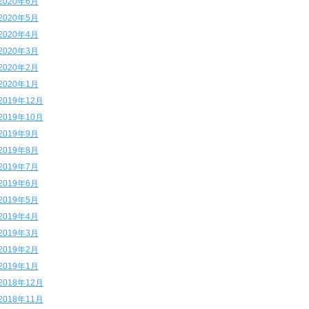
2020年6月
2020年5月
2020年4月
2020年3月
2020年2月
2020年1月
2019年12月
2019年10月
2019年9月
2019年8月
2019年7月
2019年6月
2019年5月
2019年4月
2019年3月
2019年2月
2019年1月
2018年12月
2018年11月